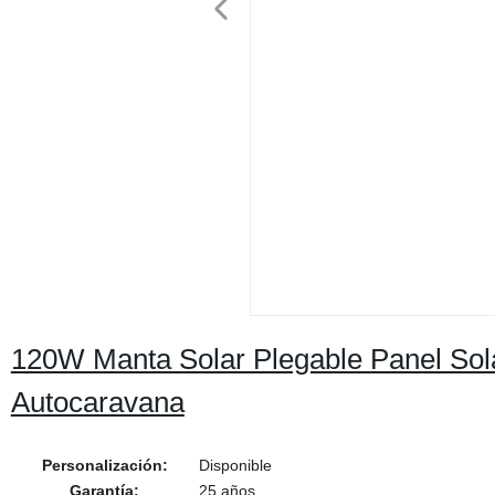
120W Manta Solar Plegable Panel Sola
Autocaravana
Personalización:
Disponible
Garantía:
25 años