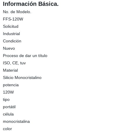
Información Básica.
No. de Modelo.
FFS-120W
Solicitud
Industrial
Condición
Nuevo
Proceso de dar un título
ISO, CE, tuv
Material
Silicio Monocristalino
potencia
120W
tipo
portátil
célula
monocristalina
color