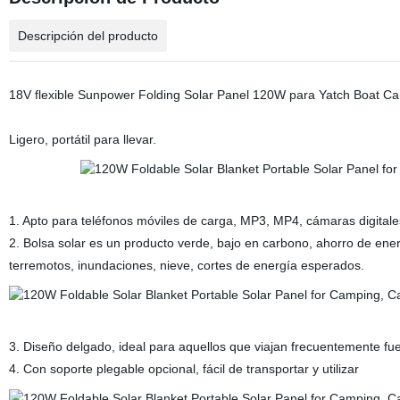
Descripción del producto
18V flexible Sunpower Folding Solar Panel 120W para Yatch Boat C
Ligero, portátil para llevar.
1. Apto para teléfonos móviles de carga, MP3, MP4, cámaras digitales
2. Bolsa solar es un producto verde, bajo en carbono, ahorro de en
terremotos, inundaciones, nieve, cortes de energía esperados.
3. Diseño delgado, ideal para aquellos que viajan frecuentemente fu
4. Con soporte plegable opcional, fácil de transportar y utilizar