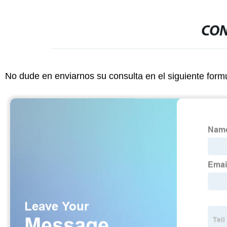
CON
No dude en enviarnos su consulta en el siguiente form