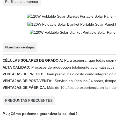
Perfil de la empresa
Nuestras ventajas
CÉLULAS SOLARES DE GRADO A:
Para asegurar que todas sean cé
ALTA CALIDAD:
Procesos de producción totalmente automatizados, 
VENTAJAS DE PRECIO:
Buen precio, bajo costo como integración de
VENTAJAS DE POST-VENTA:
Servicio en línea las 24 horas, tiemp
VENTAJAS DE FÁBRICA:
Más de 10 años de experiencia en la indus
PREGUNTAS FRECUENTES
P : ¿Cómo podemos garantizar la calidad?