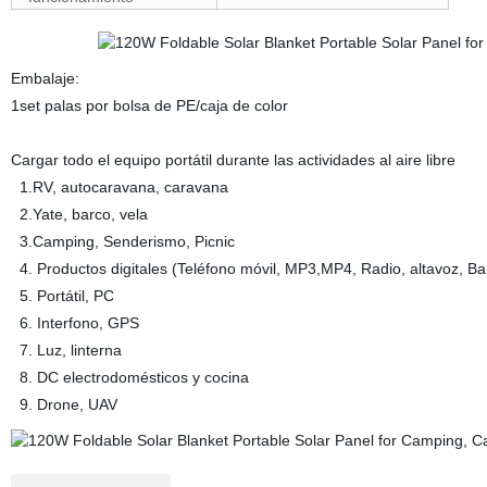
Embalaje:
1set palas por bolsa de PE/caja de color
Cargar todo el equipo portátil durante las actividades al aire libre
1.RV, autocaravana, caravana
2.Yate, barco, vela
3.Camping, Senderismo, Picnic
4. Productos digitales (Teléfono móvil, MP3,MP4, Radio, altavoz, Ba
5. Portátil, PC
6. Interfono, GPS
7. Luz, linterna
8. DC electrodomésticos y cocina
9. Drone, UAV