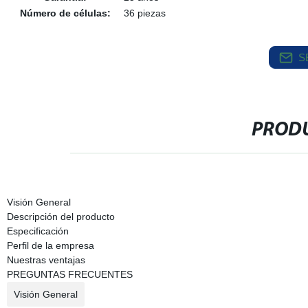
Número de células:
36 piezas
S
PRODU
Visión General
Descripción del producto
Especificación
Perfil de la empresa
Nuestras ventajas
PREGUNTAS FRECUENTES
Visión General