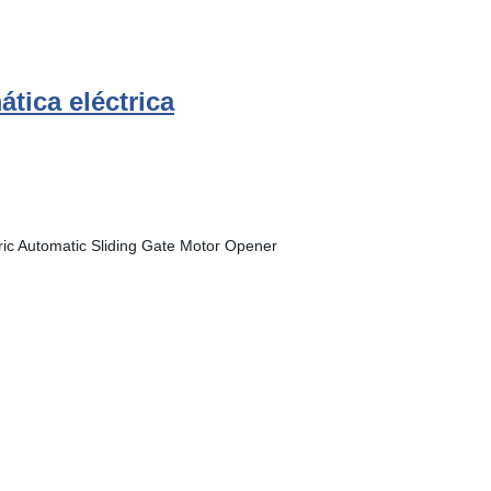
tica eléctrica