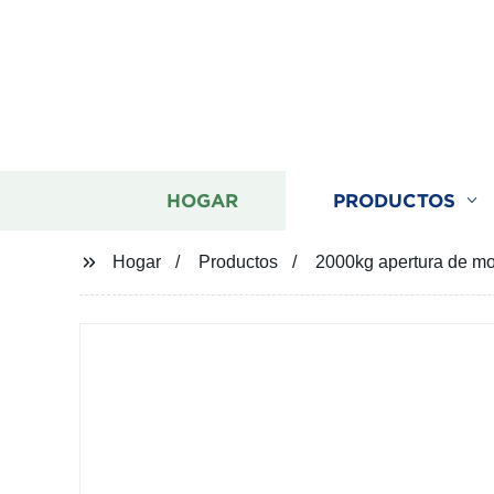
HOGAR
PRODUCTOS
Hogar
Productos
2000kg apertura de mot