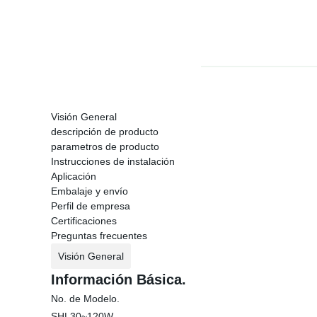
Visión General
descripción de producto
parametros de producto
Instrucciones de instalación
Aplicación
Embalaje y envío
Perfil de empresa
Certificaciones
Preguntas frecuentes
Visión General
Información Básica.
No. de Modelo.
SHL30~120W