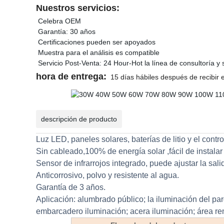
Nuestros servicios:
Celebra OEM
Garantía: 30 años
Certificaciones pueden ser apoyados
Muestra para el análisis es compatible
Servicio Post-Venta: 24 Hour-Hot la línea de consultoría y 
hora de entrega:
15 días hábiles después de recibir 
descripción de producto
Luz LED, paneles solares, baterías de litio y el cont
Sin cableado,100% de energía solar ,fácil de instalar
Sensor de infrarrojos integrado, puede ajustar la sal
Anticorrosivo, polvo y resistente al agua.
Garantía de 3 años.
Aplicación: alumbrado público; la iluminación del par
embarcadero iluminación; acera iluminación; área re