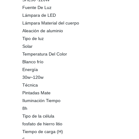
Fuente De Luz
Lámpara de LED
Lámpara Material del cuerpo
Aleación de aluminio
Tipo de luz
Solar
Temperatura Del Color
Blanco frío
Energía
30w~120w
Técnica
Pintadas Mate
Iluminación Tiempo
8h
Tipo de la célula
fosfato de hierro litio
Tiempo de carga (H)