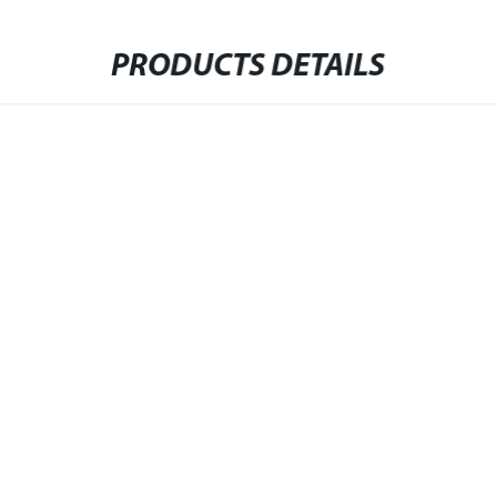
PRODUCTS DETAILS