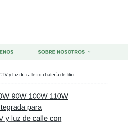
ENOS
SOBRE NOSOTROS
luz de calle con batería de litio
0W 90W 100W 110W
tegrada para
 y luz de calle con