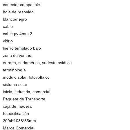
conector compatible
hoja de respaldo
blanco/negro
cable
cable pv 4mm.2
vidrio
hierro templado bajo
zona de ventas
europa, sudamérica, sudeste asiático
terminología
módulo solar, fotovoltaico
sistema solar
inicio, industria, comercial
Paquete de Transporte
caja de madera
Especificación
2094*1038*35mm
Marca Comercial