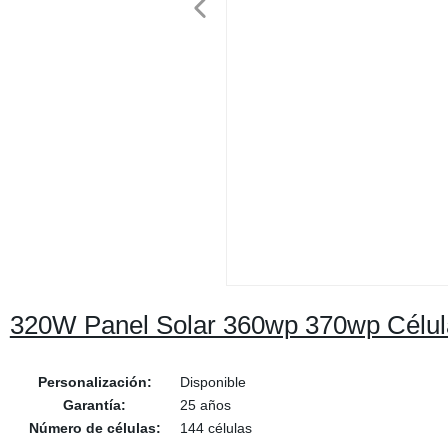
320W Panel Solar 360wp 370wp Célula 
Personalización:
Disponible
Garantía:
25 años
Número de células:
144 células