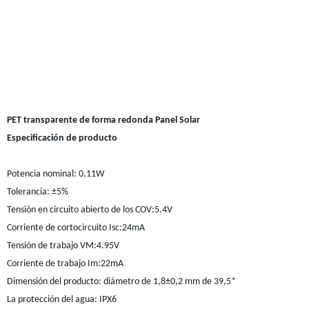
PET transparente de forma redonda Panel Solar
Especificación de producto
Potencia nominal: 0.11W
Tolerancia: ±5%
Tensión en circuito abierto de los COV:5.4V
Corriente de cortocircuito Isc:24mA
Tensión de trabajo VM:4.95V
Corriente de trabajo Im:22mA
Dimensión del producto: diámetro de 1,8±0,2 mm de 39,5*
La protección del agua: IPX6