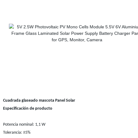
Cuadrada glaseado mascota Panel Solar
Especificación de producto
Potencia nominal: 1,1 W
Tolerancia: ±5%