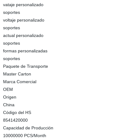
vataje personalizado
soportes
voltaje personalizado
soportes
actual personalizado
soportes
formas personalizadas
soportes
Paquete de Transporte
Master Carton
Marca Comercial
OEM
Origen
China
Código del HS
8541420000
Capacidad de Producción
10000000 PCS/Month