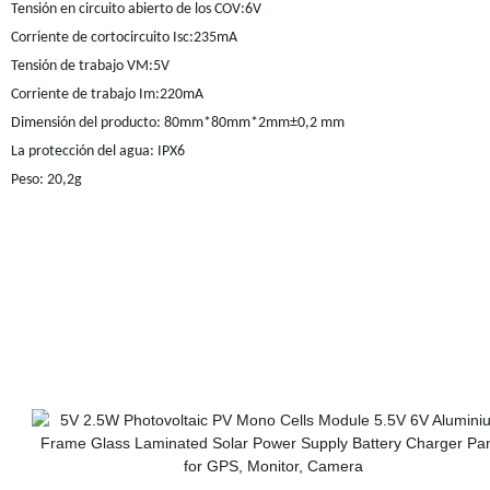
Tensión en circuito abierto de los COV:6V
Corriente de cortocircuito Isc:235mA
Tensión de trabajo VM:5V
Corriente de trabajo Im:220mA
Dimensión del producto: 80mm*80mm*2mm±0,2 mm
La protección del agua: IPX6
Peso: 20,2g