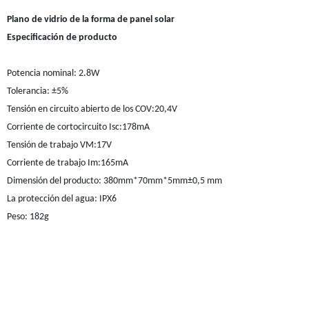
Plano de vidrio de la forma de panel solar
Especificación de producto
Potencia nominal: 2.8W
Tolerancia: ±5%
Tensión en circuito abierto de los COV:20,4V
Corriente de cortocircuito Isc:178mA
Tensión de trabajo VM:17V
Corriente de trabajo Im:165mA
Dimensión del producto: 380mm*70mm*5mm±0,5 mm
La protección del agua: IPX6
Peso: 182g