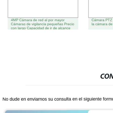
4MP Cámara de red al por mayor
Cámara PTZ C
Cámaras de vigilancia pequeñas Precio
la cámara de
con largo Capacidad de ir de alcance
CON
No dude en enviarnos su consulta en el siguiente form