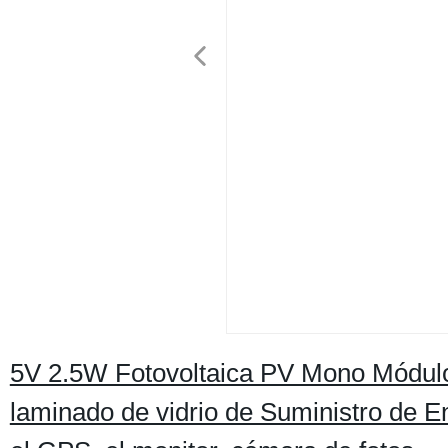
5V 2.5W Fotovoltaica PV Mono Módulo 
laminado de vidrio de Suministro de E