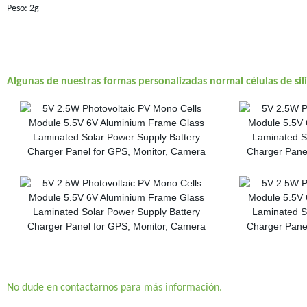
Peso: 2g
Algunas de nuestras formas personalizadas normal células de sil
No dude en contactarnos para más información.