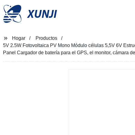
XUNJI
Hogar
Productos
5V 2.5W Fotovoltaica PV Mono Módulo células 5,5V 6V Estruct
Panel Cargador de batería para el GPS, el monitor, cámara de