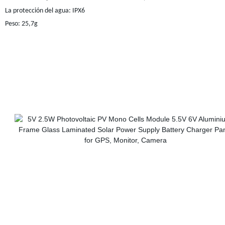
La protección del agua: IPX6
Peso: 25,7g