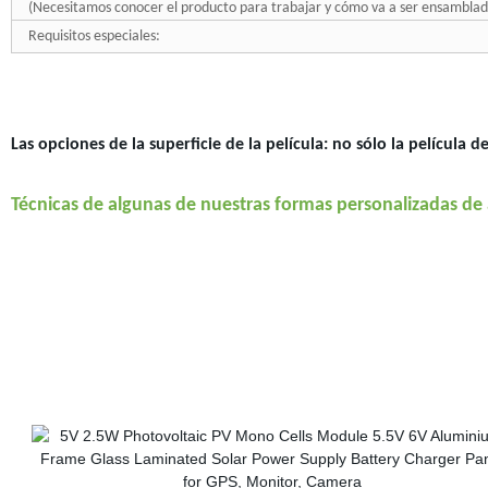
(Necesitamos conocer el producto para trabajar y cómo va a ser ensamblad
Requisitos especiales:
Las opciones de la superficie de la película: no sólo la película d
Técnicas de algunas de nuestras formas personalizadas de a