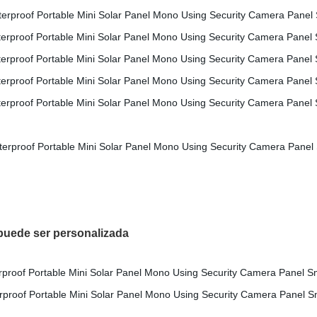
ede ser personalizada