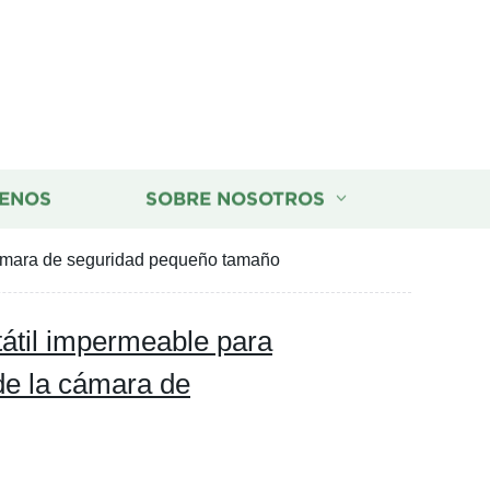
ENOS
SOBRE NOSOTROS
cámara de seguridad pequeño tamaño
tátil impermeable para
de la cámara de