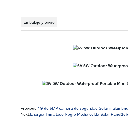
Embalaje y envío
Previous:
4G de 5MP cámara de seguridad Solar inalámbrica
Next:
Energía Trina todo Negro Media celda Solar Panel16