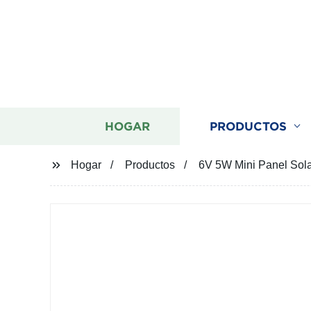
HOGAR
PRODUCTOS
Hogar
Productos
6V 5W Mini Panel Sola