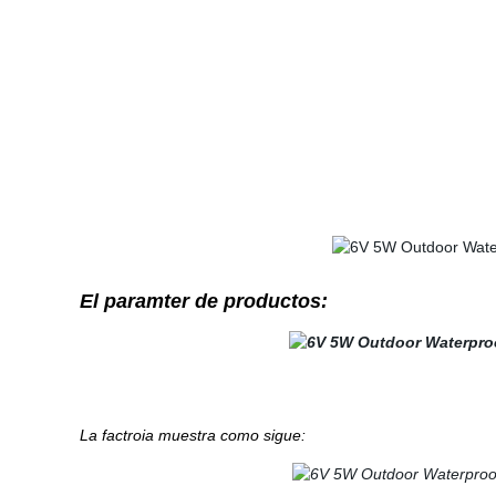
El paramter de productos:
La factroia muestra como sigue: