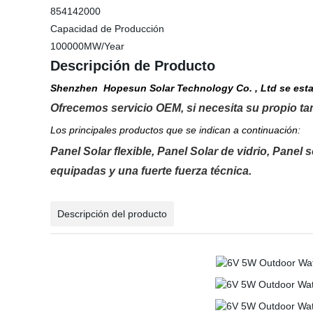
854142000
Capacidad de Producción
100000MW/Year
Descripción de Producto
Shenzhen
Hopesun Solar Technology Co.
, Ltd se est
Ofrecemos servicio OEM, si necesita su propio ta
Los principales productos que se indican a continuación:
Panel Solar flexible, Panel Solar de vidrio, Panel
equipadas y una fuerte fuerza técnica.
Descripción del producto