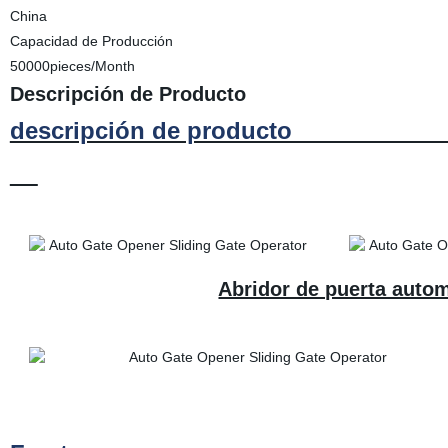
China
Capacidad de Producción
50000pieces/Month
Descripción de Producto
descripción de 
Abridor de puerta autom