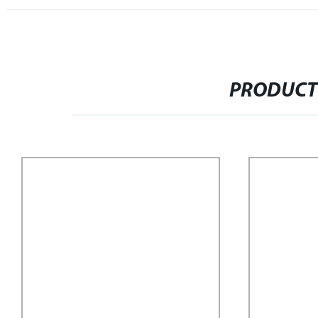
PRODUCT