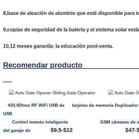
8,base de aleación de aluminio que esté disponible para t
9,copias de seguridad de la batería y el sistema solar est
10,12 meses garantía; la educación post-venta.
Recomendar 
433.92hmz RF WiFi USB de
tarjetas de memoria Duplicador 
USB
Control remoto inteligente
GSM cámaras de s
$9.5-$12 $47-
del garaje de