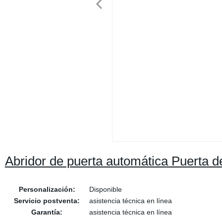
Abridor de puerta automática Puerta d
Personalización:
Disponible
Servicio postventa:
asistencia técnica en línea
Garantía:
asistencia técnica en línea