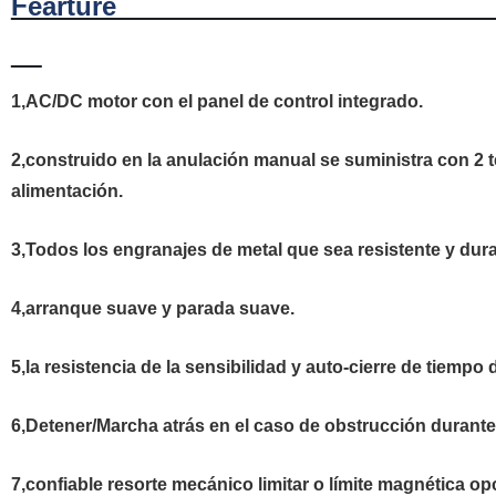
Feartu
1,AC/DC motor con el panel de control integrado.
2,construido en la anulación manual se suministra con 2 t
alimentación.
3,Todos los engranajes de metal que sea resistente y dur
4,arranque suave y parada suave.
5,la resistencia de la sensibilidad y auto-cierre de tiempo 
6,Detener/Marcha atrás en el caso de obstrucción durante l
7,confiable resorte mecánico limitar o límite magnética op