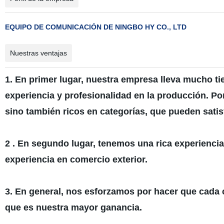
EQUIPO DE COMUNICACIÓN DE NINGBO HY CO., LTD
Nuestras ventajas
1. En primer lugar, nuestra empresa lleva mucho t
experiencia y profesionalidad en la producción. Po
sino también ricos en categorías, que pueden satis
2 . En segundo lugar, tenemos una rica experiencia
experiencia en comercio exterior.
3. En general, nos esforzamos por hacer que cada c
que es nuestra mayor ganancia.