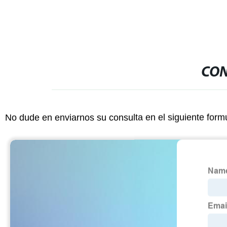
CON
No dude en enviarnos su consulta en el siguiente form