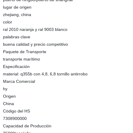
lugar de origen
zhejiang, china
color
ral 2010 naranja y ral 9003 blanco
palabras clave
buena calidad y precio competitivo
Paquete de Transporte
transporte marítimo
Especificación
material: q355b con 4,8, 6,8 tornillo antirrobo
Marca Comercial
hy
Origen
China
Código del HS
7308900000
Capacidad de Producción