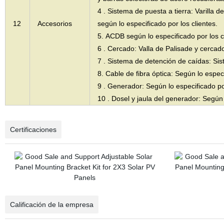
4 . Sistema de puesta a tierra: Varilla d
12
Accesorios
según lo especificado por los clientes.
5. ACDB según lo especificado por los c
6 . Cercado: Valla de Palisade y cerca
7 . Sistema de detención de caídas: Si
8. Cable de fibra óptica: Según lo especi
9 . Generador: Según lo especificado por
10 . Dosel y jaula del generador: Según 
Certificaciones
Calificación de la empresa