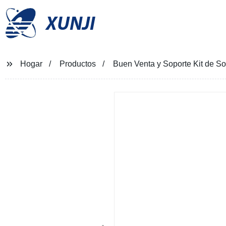
XUNJI
Hogar
Productos
Buen Venta y Soporte Kit de S