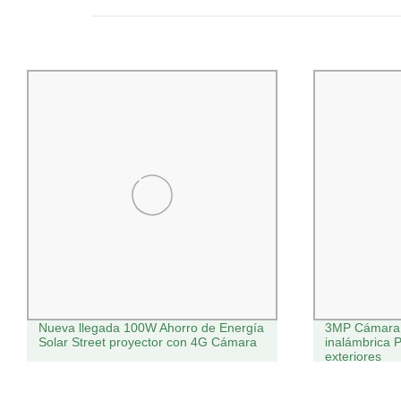
Nueva llegada 100W Ahorro de Energía
3MP Cámara 
Solar Street proyector con 4G Cámara
inalámbrica 
exteriores