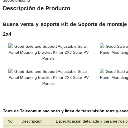
35000tons/año
Descripción de Producto
Buena venta y soporte Kit de Soporte de montaje 
2x4
Torre de Telecomunicaciones y línea de transmisión torre y acc
No
Descripción
Especificación detallada y parámetros p