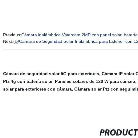
Previous:
Cámara inalámbrica Vstarcam 2MP con panel solar, batería 
Next:
{@Cámara de Seguridad Solar Inalámbrica para Exterior con
Cámara de seguridad solar 5G para exteriores
,
Cámara IP solar 
Ptz 4g con batería solar
,
Paneles solares de 120 W para cámara
,
solar para exteriores con cámara
,
Cámara solar Ptz con seguimi
PRODUCT