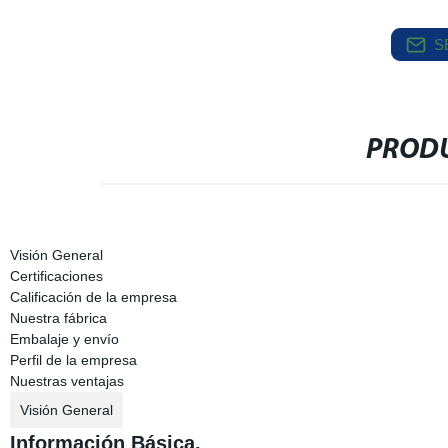
S
PRODU
Visión General
Certificaciones
Calificación de la empresa
Nuestra fábrica
Embalaje y envío
Perfil de la empresa
Nuestras ventajas
Visión General
Información Básica.