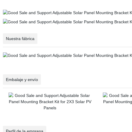
Nuestra fábrica
Embalaje y envío
Perfil de la empresa