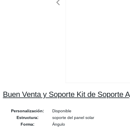
Buen Venta y Soporte Kit de Soporte 
Personalización:
Disponible
Estructura:
soporte del panel solar
Forma:
Ángulo