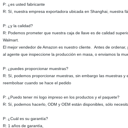
P: ¿es usted fabricante
R: Sí, nuestra empresa exportadora ubicada en Shanghai, nuestra f
P: ¿y la calidad?
R: Podemos prometer que nuestra caja de llave es de calidad superio
Walmart.
El mejor vendedor de Amazon es nuestro cliente. Antes de ordenar, 
al agente que inspeccione la producción en masa, o enviamos la mue
P: ¿puedes proporcionar muestras?
R: Sí, podemos proporcionar muestras, sin embargo las muestras y 
reembolsar cuando se hace el pedido
P: ¿Puedo tener mi logo impreso en los productos y el paquete?
R: Sí, podemos hacerlo, ODM y OEM están disponibles, sólo necesitam
P: ¿Cuál es su garantía?
R: 1 años de garantía,