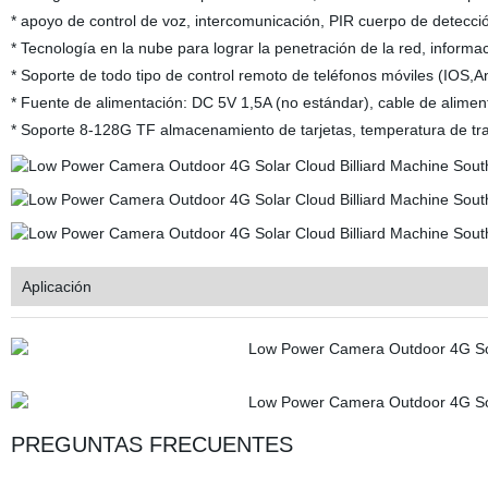
* apoyo de control de voz, intercomunicación, PIR cuerpo de detecc
* Tecnología en la nube para lograr la penetración de la red, informa
* Soporte de todo tipo de control remoto de teléfonos móviles (IOS,A
* Fuente de alimentación: DC 5V 1,5A (no estándar), cable de aliment
* Soporte 8-128G TF almacenamiento de tarjetas, temperatura de tr
Aplicación
PREGUNTAS FRECUENTES