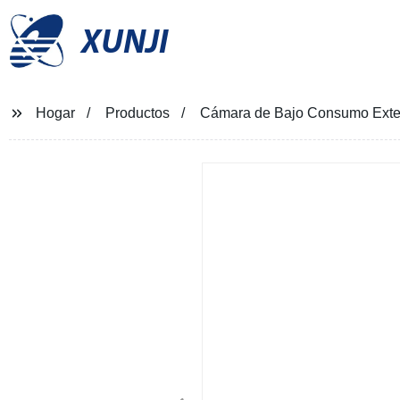
XUNJI
Hogar
Productos
Cámara de Bajo Consumo Exteri