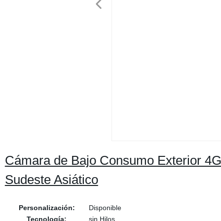
Cámara de Bajo Consumo Exterior 4G S
Sudeste Asiático
Personalización:
Disponible
Tecnología:
sin Hilos