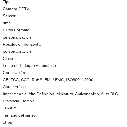
Tipo
Cámara CCTV
Sensor
4mp
HDMI Formato
personalización
Resolución horizontal
personalización
Clase
Lente de Enfoque Automático
Certificación
CE, FCC, CCC, RoHS, EMI / EMC, ISO9001: 2000
Característica
Impermeable, Alta Definición, Miniatura, Antivandálico, Auto BLC
Distancia Efectiva
10-30m
Tamaño del sensor
otros