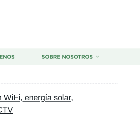
ENOS
SOBRE NOSOTROS
WiFi, energía solar,
CCTV