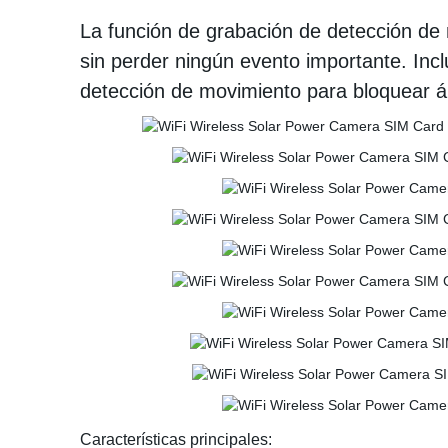
La función de grabación de detección de
sin perder ningún evento importante. Inc
detección de movimiento para bloquear á
Características principales: