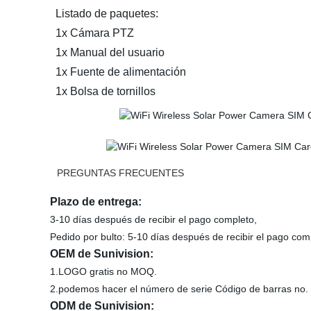
Listado de paquetes:
1x Cámara PTZ
1x Manual del usuario
1x Fuente de alimentación
1x Bolsa de tornillos
PREGUNTAS FRECUENTES
Plazo de entrega:
3-10 días después de recibir el pago completo,
Pedido por bulto: 5-10 días después de recibir el pago com
OEM de Sunivision:
1.LOGO gratis no MOQ.
2.podemos hacer el número de serie Código de barras no. 
ODM de Sunivision: