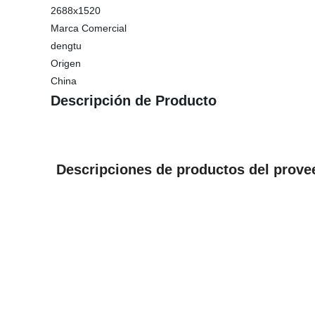
2688x1520
Marca Comercial
dengtu
Origen
China
Descripción de Producto
Descripciones de productos del prove