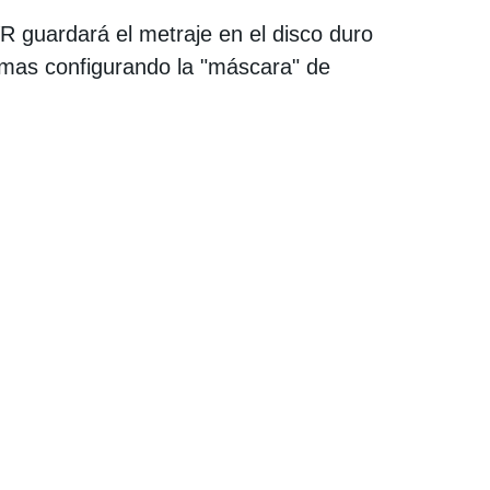
 guardará el metraje en el disco duro
rmas configurando la "máscara" de