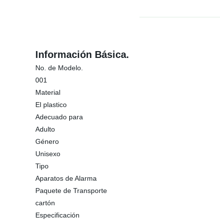
Información Básica.
No. de Modelo.
001
Material
El plastico
Adecuado para
Adulto
Género
Unisexo
Tipo
Aparatos de Alarma
Paquete de Transporte
cartón
Especificación