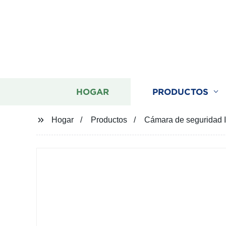
HOGAR
PRODUCTOS
Hogar
Productos
Cámara de seguridad IP