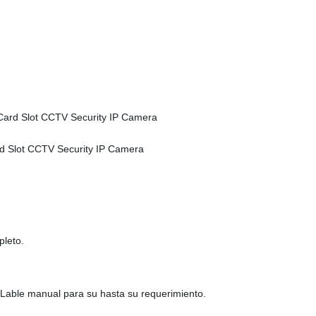
pleto.
Lable manual para su hasta su requerimiento.