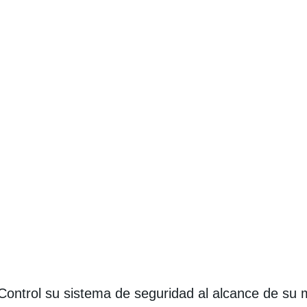
 Control su sistema de seguridad al alcance de su