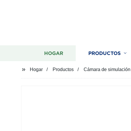
HOGAR
PRODUCTOS
Hogar
Productos
Cámara de simulación 