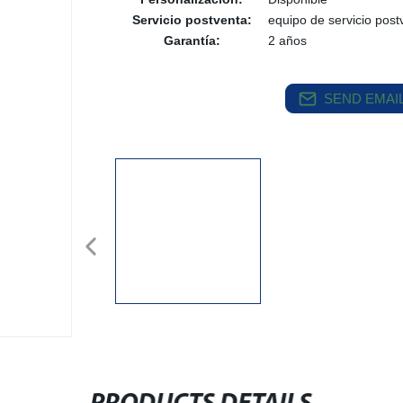
Servicio postventa:
equipo de servicio post
Garantía:
2 años
SEND EMAIL