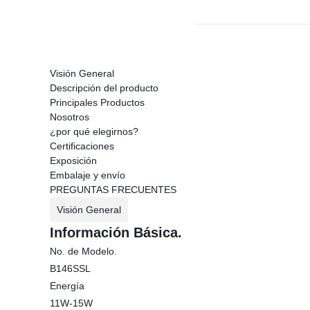
Visión General
Descripción del producto
Principales Productos
Nosotros
¿por qué elegirnos?
Certificaciones
Exposición
Embalaje y envío
PREGUNTAS FRECUENTES
Visión General
Información Básica.
No. de Modelo.
B146SSL
Energía
11W-15W