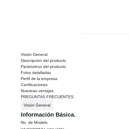
Visión General
Descripción del producto
Parámetros del producto
Fotos detalladas
Perfil de la empresa
Certificaciones
Nuestras ventajas
PREGUNTAS FRECUENTES
Visión General
Información Básica.
No. de Modelo.