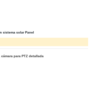
n sistema solar Panel
a cámara para PTZ detallada