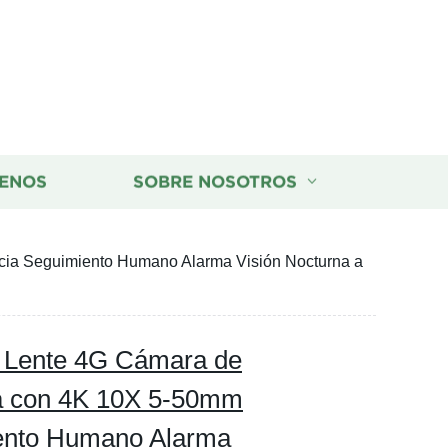
ENOS
SOBRE NOSOTROS
cia Seguimiento Humano Alarma Visión Nocturna a
 Lente 4G Cámara de
ca con 4K 10X 5-50mm
iento Humano Alarma