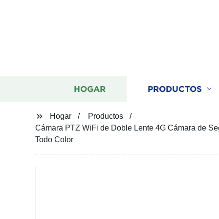
HOGAR
PRODUCTOS
Hogar
Productos
Cámara PTZ WiFi de Doble Lente 4G Cámara de Segu
Todo Color