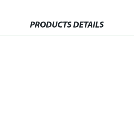
PRODUCTS DETAILS