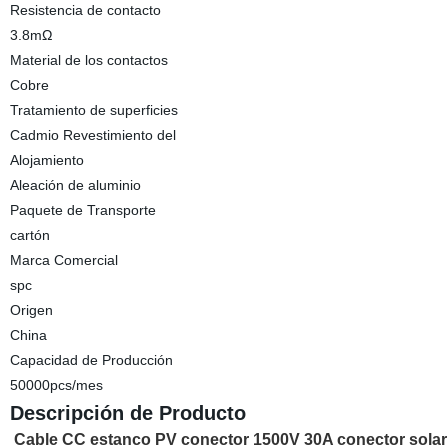
Resistencia de contacto
3.8mΩ
Material de los contactos
Cobre
Tratamiento de superficies
Cadmio Revestimiento del
Alojamiento
Aleación de aluminio
Paquete de Transporte
cartón
Marca Comercial
spc
Origen
China
Capacidad de Producción
50000pcs/mes
Descripción de Producto
Cable CC estanco PV conector 1500V 30A conector solar