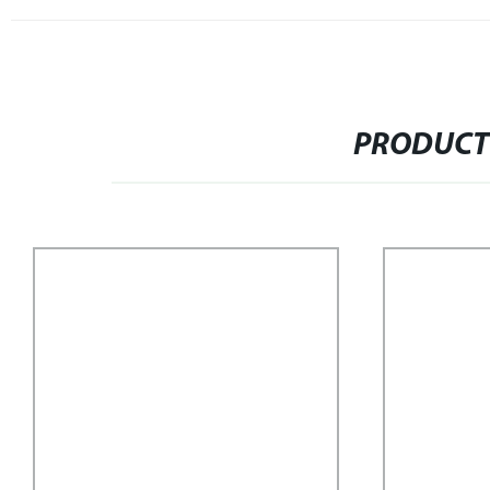
PRODUCT