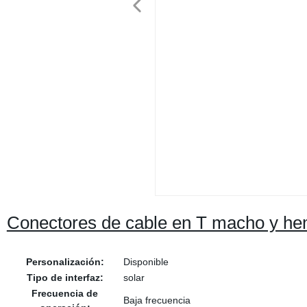
Conectores de cable en T macho y hem
Personalización:
Disponible
Tipo de interfaz:
solar
Frecuencia de
Baja frecuencia