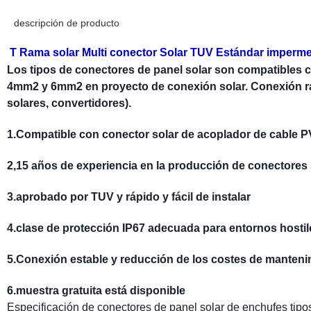
descripción de producto
T Rama solar Multi conector Solar TUV Estándar impermea
Los tipos de conectores de panel solar son compatibles c
4mm2 y 6mm2 en proyecto de conexión solar. Conexión rápi
solares, convertidores).
1.Compatible con conector solar de acoplador de cable 
2,15 años de experiencia en la producción de conectores
3.aprobado por TUV y rápido y fácil de instalar
4.clase de protección IP67 adecuada para entornos hostiles
5.Conexión estable y reducción de los costes de manteni
6.muestra gratuita está disponible
Especificación de conectores de panel solar de enchufes tipo