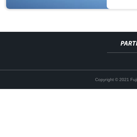
PART
Copyright © 2021 Fuj