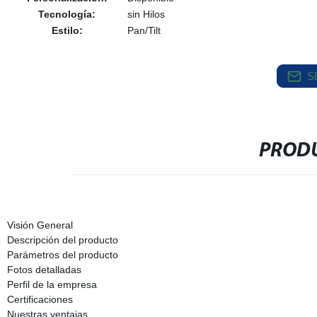
Tecnología:
sin Hilos
Estilo:
Pan/Tilt
S
PRODU
Visión General
Descripción del producto
Parámetros del producto
Fotos detalladas
Perfil de la empresa
Certificaciones
Nuestras ventajas