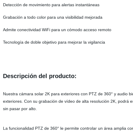
Detección de movimiento para alertas instantáneas
Grabación a todo color para una visibilidad mejorada
Admite conectividad WiFi para un cómodo acceso remoto
Tecnología de doble objetivo para mejorar la vigilancia
Descripción del producto:
Nuestra cámara solar 2K para exteriores con PTZ de 360° y audio bidi
exteriores. Con su grabación de vídeo de alta resolución 2K, podrá e
sin pasar por alto.
La funcionalidad PTZ de 360° le permite controlar un área amplia con 