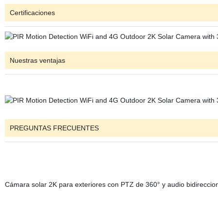
Certificaciones
Nuestras ventajas
PREGUNTAS FRECUENTES
Cámara solar 2K para exteriores con PTZ de 360° y audio bidireccio