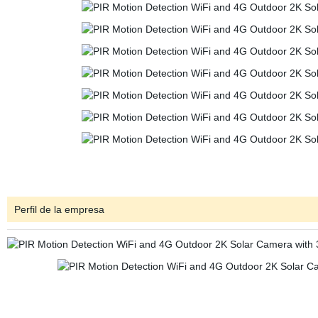
Perfil de la empresa