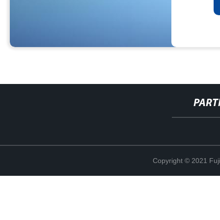
PART
Copyright © 2021 Fuj