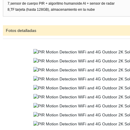
7,sensor de cuerpo PIR + algoritmo humanoide AI + sensor de radar
8,TF tarjeta (hasta 128GB), almacenamiento en la nube
Fotos detalladas