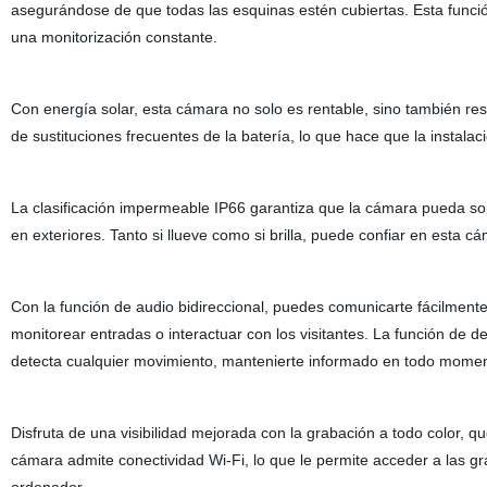
asegurándose de que todas las esquinas estén cubiertas. Esta funció
una monitorización constante.
Con energía solar, esta cámara no solo es rentable, sino también r
de sustituciones frecuentes de la batería, lo que hace que la instal
La clasificación impermeable IP66 garantiza que la cámara pueda so
en exteriores. Tanto si llueve como si brilla, puede confiar en esta c
Con la función de audio bidireccional, puedes comunicarte fácilmente
monitorear entradas o interactuar con los visitantes. La función de d
detecta cualquier movimiento, mantenierte informado en todo momen
Disfruta de una visibilidad mejorada con la grabación a todo color, qu
cámara admite conectividad Wi-Fi, lo que le permite acceder a las g