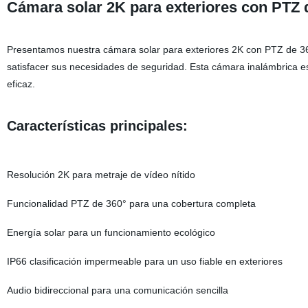
Cámara solar 2K para exteriores con PTZ d
Presentamos nuestra cámara solar para exteriores 2K con PTZ de 360°
satisfacer sus necesidades de seguridad. Esta cámara inalámbrica e
eficaz.
Características principales:
Resolución 2K para metraje de vídeo nítido
Funcionalidad PTZ de 360° para una cobertura completa
Energía solar para un funcionamiento ecológico
IP66 clasificación impermeable para un uso fiable en exteriores
Audio bidireccional para una comunicación sencilla