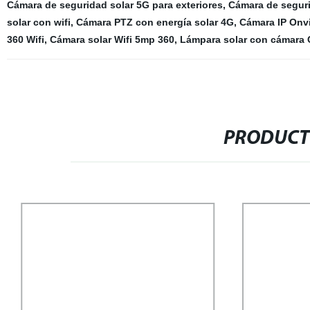
Cámara de seguridad solar 5G para exteriores
,
Cámara de seguri
solar con wifi
,
Cámara PTZ con energía solar 4G
,
Cámara IP Onvi
360 Wifi
,
Cámara solar Wifi 5mp 360
,
Lámpara solar con cámara
PRODUCT