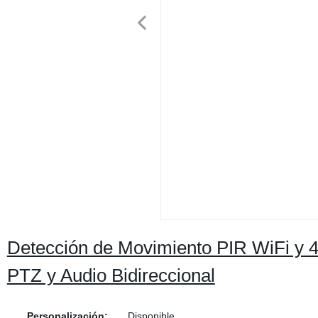
Detección de Movimiento PIR WiFi y 4
PTZ y Audio Bidireccional
Personalización:
Disponible