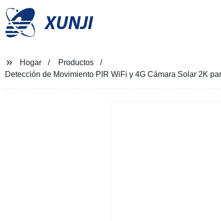
XUNJI
Hogar
Productos
Detección de Movimiento PIR WiFi y 4G Cámara Solar 2K para