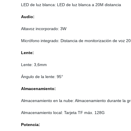
LED de luz blanca: LED de luz blanca a 20M distancia
Audio:
Altavoz incorporado: 3W
Micrófono integrado: Distancia de monitorización de voz 2
Lente:
Lente: 3,6mm
Ángulo de la lente: 95°
Almacenamiento:
Almacenamiento en la nube: Almacenamiento durante la g
Almacenamiento local: Tarjeta TF máx. 128G
Potencia: