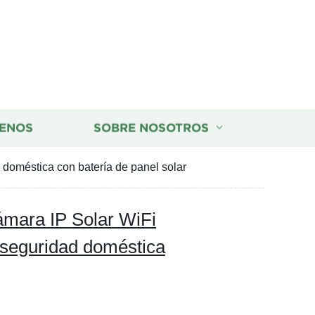
ENOS
SOBRE NOSOTROS
oméstica con batería de panel solar
mara IP Solar WiFi
seguridad doméstica