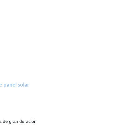
 panel solar
ra de gran duración