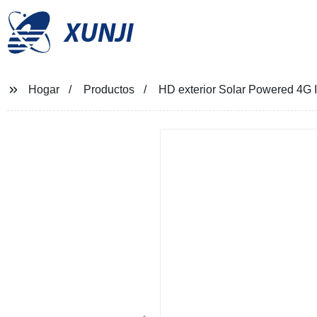
XUNJI
Hogar
Productos
HD exterior Solar Powered 4G