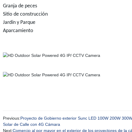
Granja de peces
Sitio de construcción
Jardín y Parque
Aparcamiento
Previous:
Proyecto de Gobierno exterior Sunc LED 100W 200W 300W 40
Solar de Calle con 4G Cámara
Next:
Comercio al por mayor en el exterior de los proyectores de l