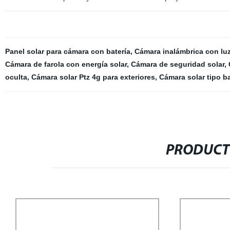
Panel solar para cámara con batería
,
Cámara inalámbrica con luz
Cámara de farola con energía solar
,
Cámara de seguridad solar
,
oculta
,
Cámara solar Ptz 4g para exteriores
,
Cámara solar tipo b
PRODUCT