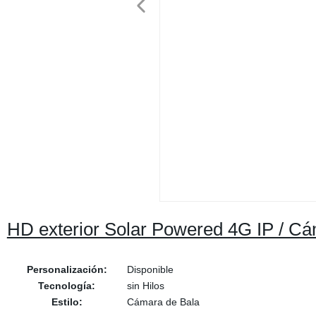
HD exterior Solar Powered 4G IP / 
Personalización:
Disponible
Tecnología:
sin Hilos
Estilo:
Cámara de Bala