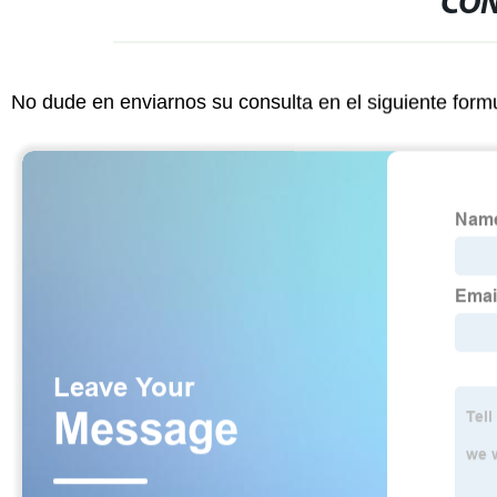
CON
No dude en enviarnos su consulta en el siguiente form