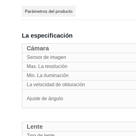
Parámetros del producto
La especificación
Cámara
Sensor de imagen
Max. La resolución
Min. La iluminación
La velocidad de obturación
Ajuste de ángulo
Lente
Tipo de lente