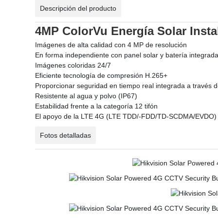
Descripción del producto
4MP ColorVu Energía Solar Insta
Imágenes de alta calidad con 4 MP de resolución
En forma independiente con panel solar y batería integrad
Imágenes coloridas 24/7
Eficiente tecnología de compresión H.265+
Proporcionar seguridad en tiempo real integrada a través d
Resistente al agua y polvo (IP67)
Estabilidad frente a la categoría 12 tifón
El apoyo de la LTE 4G (LTE TDD/-FDD/TD-SCDMA/EVDO) 
Fotos detalladas