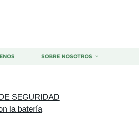
ENOS
SOBRE NOSOTROS
4G DE SEGURIDAD
n la batería