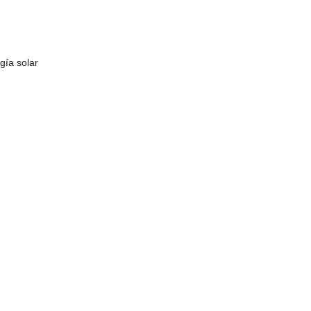
gía solar