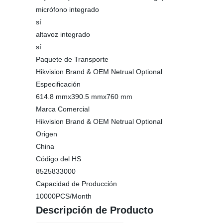
micrófono integrado
sí
altavoz integrado
sí
Paquete de Transporte
Hikvision Brand & OEM Netrual Optional
Especificación
614.8 mmx390.5 mmx760 mm
Marca Comercial
Hikvision Brand & OEM Netrual Optional
Origen
China
Código del HS
8525833000
Capacidad de Producción
10000PCS/Month
Descripción de Producto