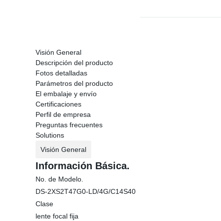
Visión General
Descripción del producto
Fotos detalladas
Parámetros del producto
El embalaje y envío
Certificaciones
Perfil de empresa
Preguntas frecuentes
Solutions
Visión General
Información Básica.
No. de Modelo.
DS-2XS2T47G0-LD/4G/C14S40
Clase
lente focal fija