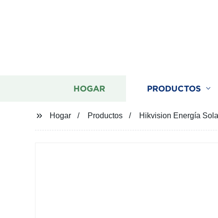
HOGAR
PRODUCTOS
Hogar
Productos
Hikvision Energía So