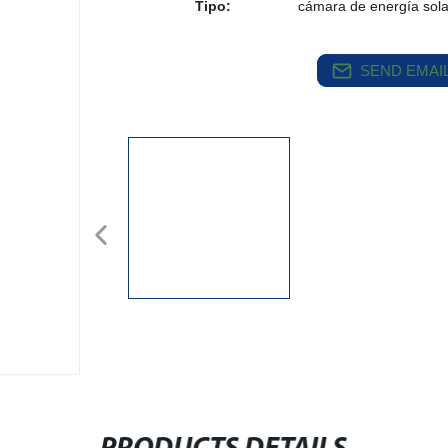
Tipo:
cámara de energía sola
SEND EMAIL