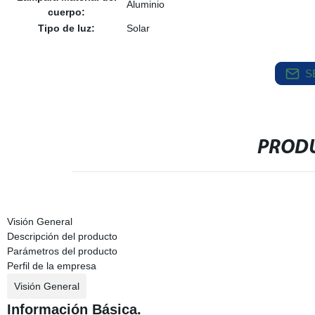
Aluminio
cuerpo:
Tipo de luz:
Solar
S
PRODU
Visión General
Descripción del producto
Parámetros del producto
Perfil de la empresa
Visión General
Información Básica.