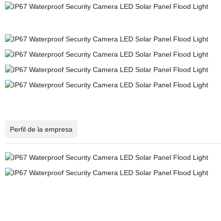
Perfil de la empresa