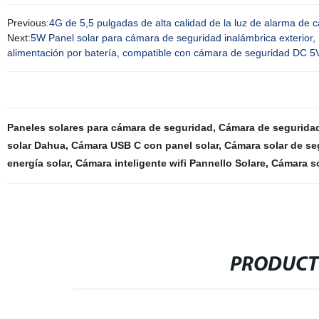
Previous:
4G de 5,5 pulgadas de alta calidad de la luz de alarma de
Next:
5W Panel solar para cámara de seguridad inalámbrica exterior
alimentación por batería, compatible con cámara de seguridad DC 5
Paneles solares para cámara de seguridad
,
Cámara de seguridad
solar Dahua
,
Cámara USB C con panel solar
,
Cámara solar de se
energía solar
,
Cámara inteligente wifi Pannello Solare
,
Cámara so
PRODUCT