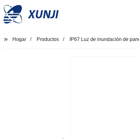
XUNJI
Hogar
Productos
IP67 Luz de inundación de pan