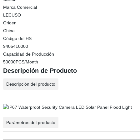
Marca Comercial
LECUSO
Origen
China
Código del HS
9405410000
Capacidad de Producción
50000PCS/Month
Descripción de Producto
Descripción del producto
Parámetros del producto