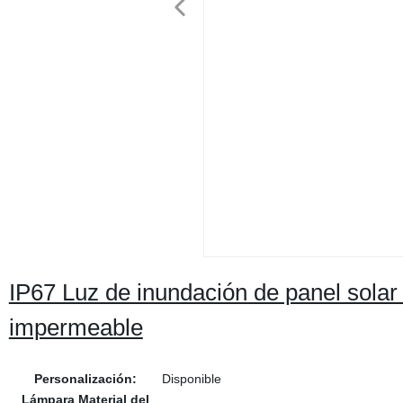
IP67 Luz de inundación de panel sola
impermeable
Personalización:
Disponible
Lámpara Material del