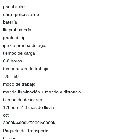
panel solar
silicio policristalino
batería
lifepo4 batería
grado de ip
ip67 a prueba de agua
tiempo de carga
6-8 horas
temperatura de trabajo
-25 - 50
modo de trabajo
mando iluminación + mando a distancia
tiempo de descarga
12hours 2-3 días de lluvia
cct
3000k/4000k/5000k/6000k
Paquete de Transporte
Carton