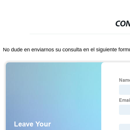
CON
No dude en enviarnos su consulta en el siguiente form