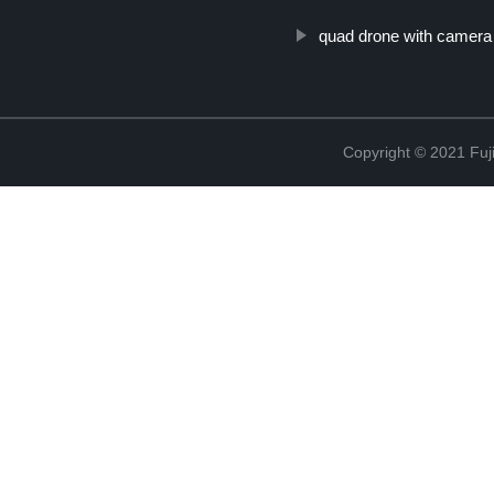
quad drone with camera
Copyright © 2021 Fuj