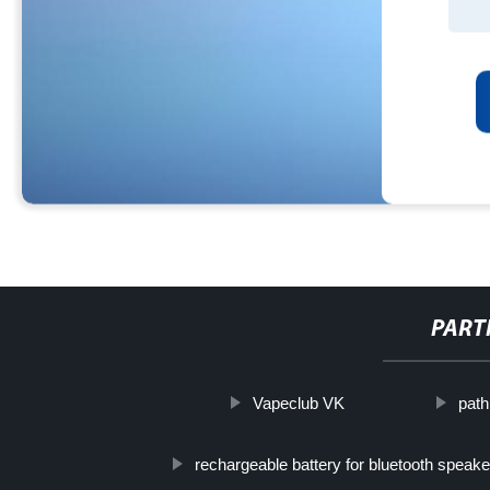
PART
Vapeclub VK
path
rechargeable battery for bluetooth speake