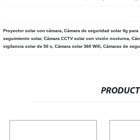
Proyector solar con cámara
,
Cámara de seguridad solar 4g para 
seguimiento solar
,
Cámara CCTV solar con visión nocturna
,
Cám
vigilancia solar de 50 x
,
Cámara solar 360 Wifi
,
Cámaras de segur
PRODUCT