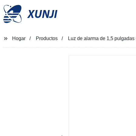
XUNJI
Hogar
Productos
Luz de alarma de 1,5 pulgadas