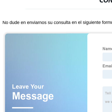
CON
No dude en enviarnos su consulta en el siguiente form