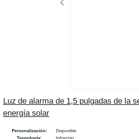
Luz de alarma de 1,5 pulgadas de la 
energía solar
Personalización:
Disponible
Tecnología:
Infrarrojo