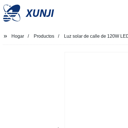
XUNJI
Hogar
Productos
Luz solar de calle de 120W LE