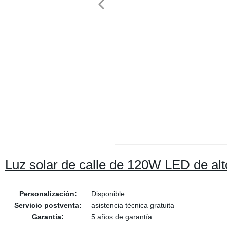
Luz solar de calle de 120W LED de al
Personalización:
Disponible
Servicio postventa:
asistencia técnica gratuita
Garantía:
5 años de garantía