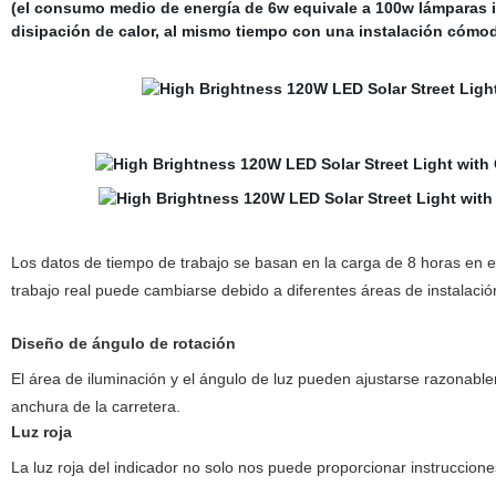
(el consumo medio de energía de 6w equivale a 100w lámparas in
disipación de calor, al mismo tiempo con una instalación cóm
Los datos de tiempo de trabajo se basan en la carga de 8 horas en el
trabajo real puede cambiarse debido a diferentes áreas de instalación
Diseño de ángulo de rotación
El área de iluminación y el ángulo de luz pueden ajustarse razonabl
anchura de la carretera.
Luz roja
La luz roja del indicador no solo nos puede proporcionar instruccione