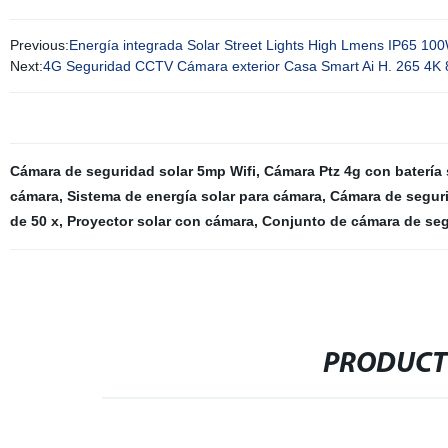
Previous:
Energía integrada Solar Street Lights High Lmens IP65
Next:
4G Seguridad CCTV Cámara exterior Casa Smart Ai H. 265 4K 8
Cámara de seguridad solar 5mp Wifi
,
Cámara Ptz 4g con batería 
cámara
,
Sistema de energía solar para cámara
,
Cámara de seguri
de 50 x
,
Proyector solar con cámara
,
Conjunto de cámara de segu
PRODUCT