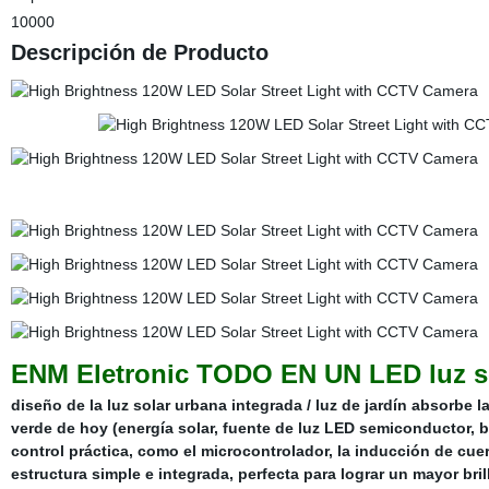
10000
Descripción de Producto
ENM Eletronic TODO EN UN LED luz sol
diseño de la luz solar urbana integrada / luz de jardín absorbe l
verde de hoy (energía solar, fuente de luz LED semiconductor, ba
control práctica, como el microcontrolador, la inducción de cue
estructura simple e integrada, perfecta para lograr un mayor b