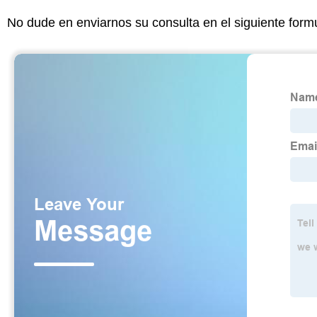
No dude en enviarnos su consulta en el siguiente form