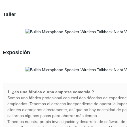
Taller
Exposición
1. ¿es una fábrica o una empresa comercial?
Somos una fábrica profesional con casi dos décadas de experienc
empleados. Tenemos el derecho independiente de operar la importa
clientes extranjeros directamente, así que no hay necesidad de pa
saltarnos algunos pasos para ahorrar más tiempo.
Tenemos nuestra propia investigación y desarrollo de software de t