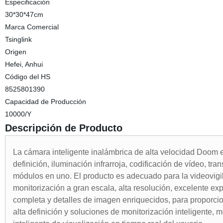
Especificación
30*30*47cm
Marca Comercial
Tsinglink
Origen
Hefei, Anhui
Código del HS
8525801390
Capacidad de Producción
10000/Y
Descripción de Producto
La cámara inteligente inalámbrica de alta velocidad Doom 
definición, iluminación infrarroja, codificación de vídeo, tran
módulos en uno. El producto es adecuado para la videovigi
monitorización a gran escala, alta resolución, excelente e
completa y detalles de imagen enriquecidos, para proporcio
alta definición y soluciones de monitorización inteligente, 