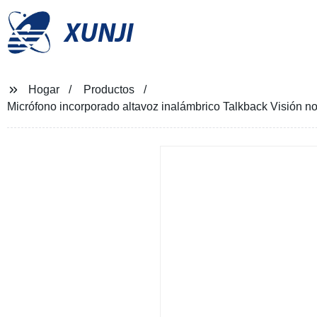
XUNJI
Hogar
Productos
Micrófono incorporado altavoz inalámbrico Talkback Visión 