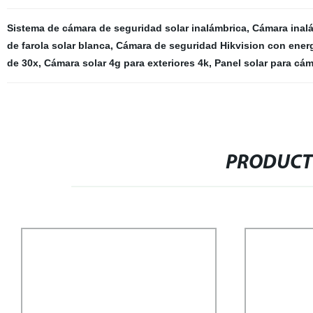
Sistema de cámara de seguridad solar inalámbrica
,
Cámara inalá
de farola solar blanca
,
Cámara de seguridad Hikvision con energ
de 30x
,
Cámara solar 4g para exteriores 4k
,
Panel solar para cám
PRODUCT