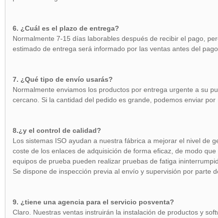
6. ¿Cuál es el plazo de entrega?
Normalmente 7-15 días laborables después de recibir el pago, per
estimado de entrega será informado por las ventas antes del pago 
7. ¿Qué tipo de envío usarás?
Normalmente enviamos los productos por entrega urgente a su pue
cercano. Si la cantidad del pedido es grande, podemos enviar por
8.¿y el control de calidad?
Los sistemas ISO ayudan a nuestra fábrica a mejorar el nivel de g
coste de los enlaces de adquisición de forma eficaz, de modo que
equipos de prueba pueden realizar pruebas de fatiga ininterrumpid
Se dispone de inspección previa al envío y supervisión por parte d
9. ¿tiene una agencia para el servicio posventa?
Claro. Nuestras ventas instruirán la instalación de productos y so