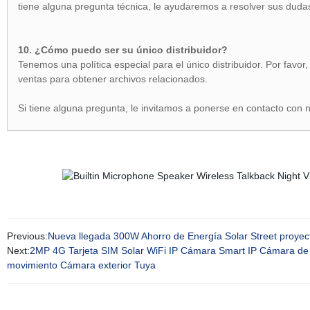
tiene alguna pregunta técnica, le ayudaremos a resolver sus duda
10. ¿Cómo puedo ser su único distribuidor?
Tenemos una política especial para el único distribuidor. Por fav
ventas para obtener archivos relacionados.
Si tiene alguna pregunta, le invitamos a ponerse en contacto con
Previous:
Nueva llegada 300W Ahorro de Energía Solar Street proye
Next:
2MP 4G Tarjeta SIM Solar WiFi IP Cámara Smart IP Cámara de s
movimiento Cámara exterior Tuya