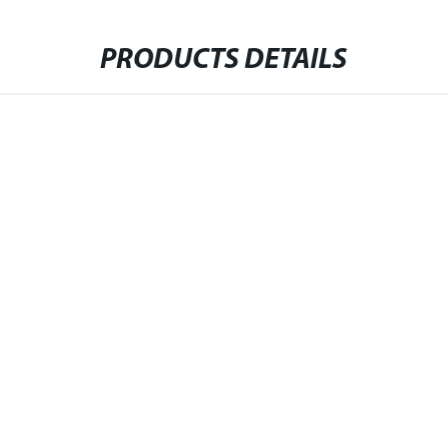
PRODUCTS DETAILS