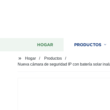
HOGAR
PRODUCTOS
Hogar
Productos
Nueva cámara de seguridad IP con batería solar ina