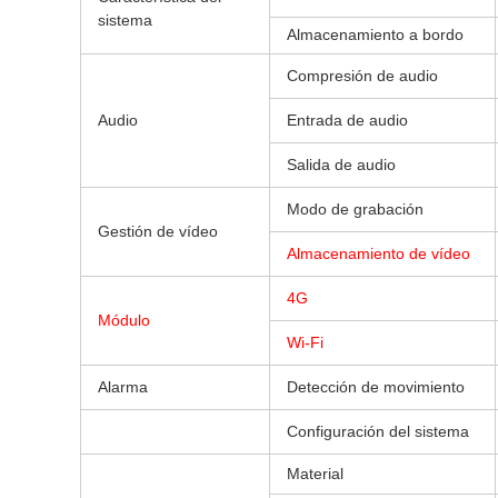
sistema
Almacenamiento a bordo
Compresión de audio
Audio
Entrada de audio
Salida de audio
Modo de grabación
Gestión de vídeo
Almacenamiento de vídeo
4G
Módulo
Wi-Fi
Alarma
Detección de movimiento
Configuración del sistema
Material