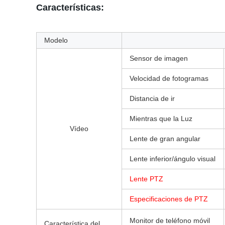
Características:
Modelo
Sensor de imagen
Velocidad de fotogramas
Distancia de ir
Mientras que la Luz
Vídeo
Lente de gran angular
Lente inferior/ángulo visual
Lente PTZ
Especificaciones de PTZ
Monitor de teléfono móvil
Característica del