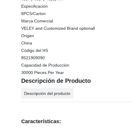
Especificación
8PCS/Carton
Marca Comercial
VELEY and Customized Brand optionall
Origen
China
Código del HS
8521909090
Capacidad de Producción
30000 Pieces Per Year
Descripción de Producto
Descripción del producto
Características: