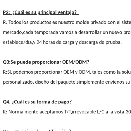
P2:
¿Cuál es su principal ventaja
?
R: Todos los productos es nuestro molde privado con el siste
mercado,cada temporada vamos a desarrollar un nuevo produ
establece/día,y 24 horas de carga y descarga de prueba.
Q3:Se puede proporcionar OEM/ODM
?
R:Sí, podemos proporcionar OEM y ODM, tales como la soluci
personalizado, diseño del paquete,simplemente envíenos su 
Q4. ¿Cuál es su forma de pago?
R: Normalmente aceptamos T/T,irrevocable L/C a la vista.3