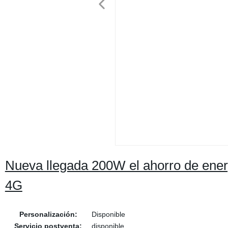
Nueva llegada 200W el ahorro de energ
4G
Personalización:
Disponible
Servicio postventa:
disponible