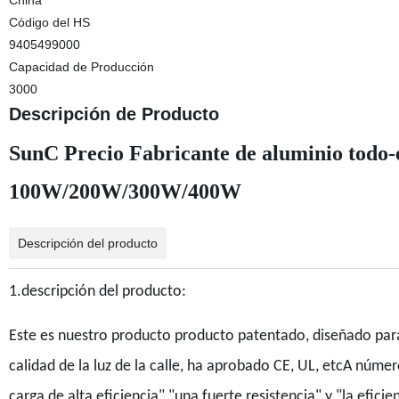
China
Código del HS
9405499000
Capacidad de Producción
3000
Descripción de Producto
SunC Precio Fabricante de aluminio todo-e
100W/200W/300W/400W
Descripción del producto
1.descripción del producto:
Este es nuestro producto producto patentado, diseñado para 
calidad de la luz de la calle, ha aprobado CE, UL, etcA número
carga de alta eficiencia","una fuerte resistencia" y "la efici