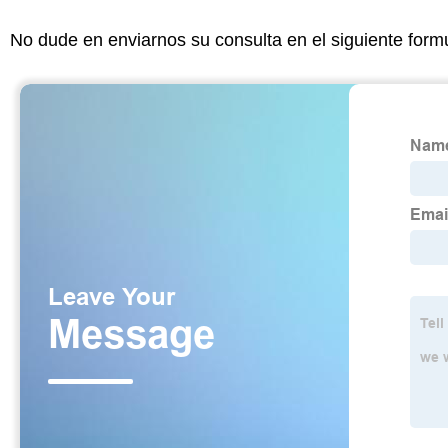
No dude en enviarnos su consulta en el siguiente form