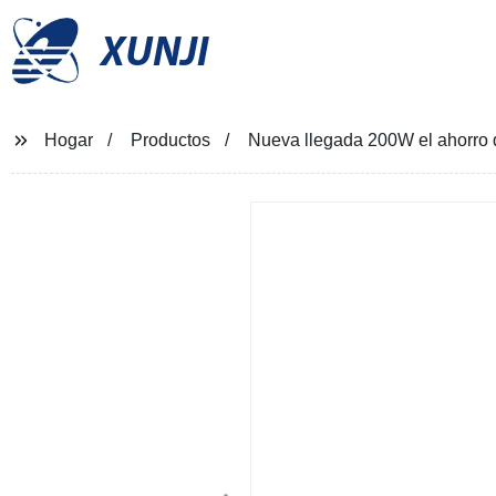
XUNJI
Hogar
Productos
Nueva llegada 200W el ahorro d