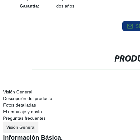
Garantía:
dos años
S
PRODU
Visión General
Descripción del producto
Fotos detalladas
El embalaje y envío
Preguntas frecuentes
Visión General
Información Básica.