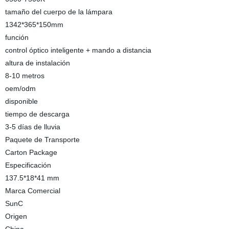
tamaño del cuerpo de la lámpara
1342*365*150mm
función
control óptico inteligente + mando a distancia
altura de instalación
8-10 metros
oem/odm
disponible
tiempo de descarga
3-5 días de lluvia
Paquete de Transporte
Carton Package
Especificación
137.5*18*41 mm
Marca Comercial
SunC
Origen