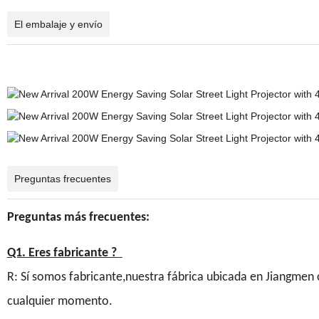
El embalaje y envío
Preguntas frecuentes
Preguntas más frecuentes:
Q1. Eres fabricante ?
R: Sí somos fabricante,nuestra fábrica ubicada en Jiangmen 
cualquier momento.