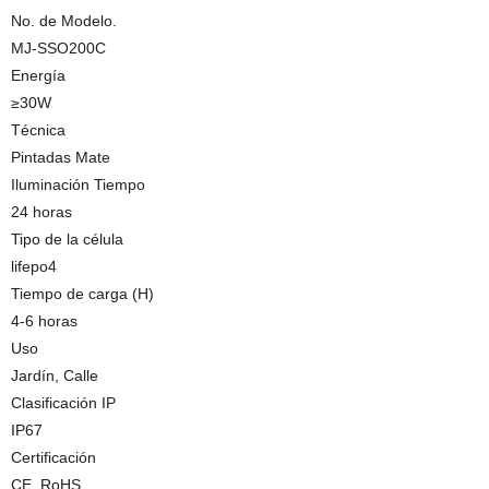
No. de Modelo.
MJ-SSO200C
Energía
≥30W
Técnica
Pintadas Mate
Iluminación Tiempo
24 horas
Tipo de la célula
lifepo4
Tiempo de carga (H)
4-6 horas
Uso
Jardín, Calle
Clasificación IP
IP67
Certificación
CE, RoHS