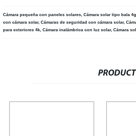
Cámara pequeña con paneles solares
,
Cámara solar tipo bala 4
con cámara solar
,
Cámaras de seguridad con cámara solar
,
Cáma
para exteriores 4k
,
Cámara inalámbrica con luz solar
,
Cámara sol
PRODUCT