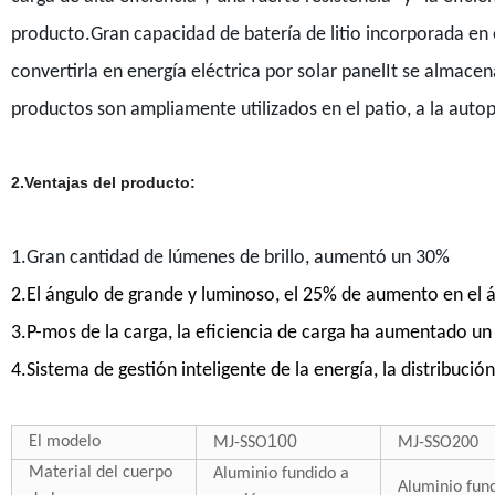
producto.Gran capacidad de batería de litio incorporada en 
convertirla en energía eléctrica por solar panelIt se almacena
productos son ampliamente utilizados en el patio, a la autop
2.Ventajas del producto:
1.Gran cantidad de lúmenes de brillo, aumentó un 30%
2.El ángulo de grande y luminoso, el 25% de aumento en el á
3.P-mos de la carga, la eficiencia de carga ha aumentado u
4.Sistema de gestión inteligente de la energía, la distribuci
100
El modelo
MJ-SSO
MJ-SSO
200
Material del cuerpo
Aluminio fundido a
Aluminio fund