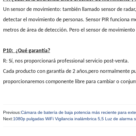
Un sensor de movimiento: también llamado sensor de radar, 
detectar el movimiento de personas. Sensor PIR funciona m
metros de área de detección. Pero el sensor de movimiento p
P
10
:
¿Qué garantía
?
R: Sí, nos proporcionará professional servicio post-venta.
Cada producto con garantía de 2 años,pero normalmente pued
proporcionaremos componente libre para cambiar o conjun
Previous:
Cámara de batería de baja potencia más reciente para ex
Next:
1080p pulgadas WiFi Vigilancia inalámbrica 5,5 Luz de alarma 