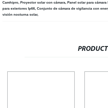
Camhipro
,
Proyector solar con cámara
,
Panel solar para cámara 
para exteriores Ip66
,
Conjunto de cámara de vigilancia con energ
visión nocturna solar
,
PRODUCT