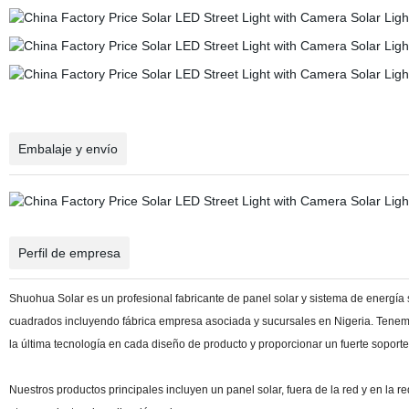
Embalaje y envío
Perfil de empresa
Shuohua Solar es un profesional fabricante de panel solar y sistema de energía
cuadrados incluyendo fábrica empresa asociada y sucursales en Nigeria. Tene
la última tecnología en cada diseño de producto y proporcionar un fuerte soporte
Nuestros productos principales incluyen un panel solar, fuera de la red y en la red e