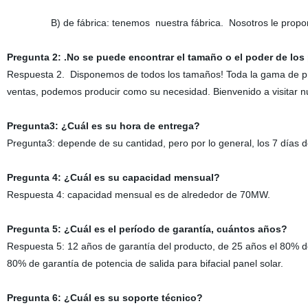
B) de fábrica: tenemos nuestra fábrica. Nosotros le proporcio
Pregunta 2: .No se puede encontrar el tamaño o el poder de los
Respuesta 2. Disponemos de todos los tamaños! Toda la gama de pr
ventas, podemos producir como su necesidad. Bienvenido a visitar nu
Pregunta3: ¿Cuál es su hora de entrega?
Pregunta3: depende de su cantidad, pero por lo general, los 7 días 
Pregunta 4: ¿Cuál es su capacidad mensual?
Respuesta 4: capacidad mensual es de alrededor de 70MW.
Pregunta 5: ¿Cuál es el período de garantía, cuántos años?
Respuesta 5: 12 años de garantía del producto, de 25 años el 80% de
80% de garantía de potencia de salida para bifacial panel solar.
Pregunta 6: ¿Cuál es su soporte técnico?