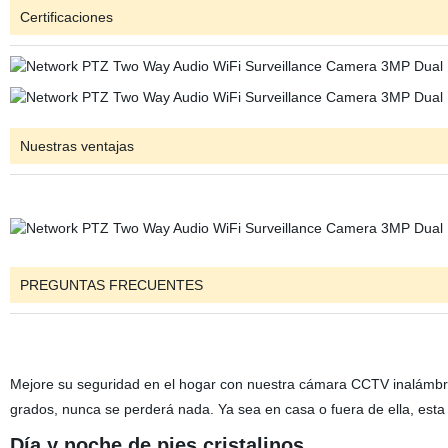
Certificaciones
Nuestras ventajas
PREGUNTAS FRECUENTES
Mejore su seguridad en el hogar con nuestra cámara CCTV inalámbric
grados, nunca se perderá nada. Ya sea en casa o fuera de ella, esta
Día y noche de pies cristalinos