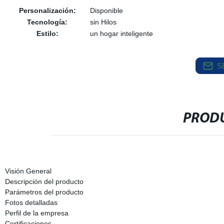
Personalización:
Disponible
Tecnología:
sin Hilos
Estilo:
un hogar inteligente
S
PRODU
Visión General
Descripción del producto
Parámetros del producto
Fotos detalladas
Perfil de la empresa
Certificaciones