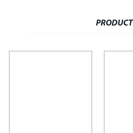
PRODUCT