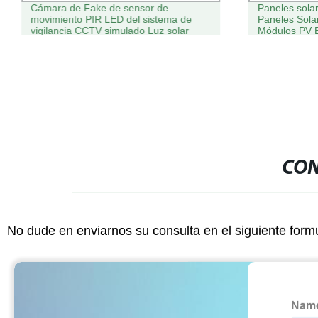
Cámara de Fake de sensor de
Paneles sola
movimiento PIR LED del sistema de
Paneles Sol
vigilancia CCTV simulado Luz solar
Módulos PV E
puerta
CON
No dude en enviarnos su consulta en el siguiente form