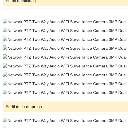
Fotos detalladas
Perfil de la empresa