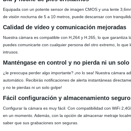
Equipada con un potente sensor de imagen CMOS y una lente 3,6mm, 
de visión nocturna de 5 a 10 metros, puede descansar con tranquilid
Calidad de vídeo y comunicación mejoradas
Nuestra cámara es compatible con H,264 y H.265, lo que garantiza la
puedes comunicarte con cualquier persona del otro extremo, lo que lo 
intrusos.
Manténgase en control y no pierda ni un solo
¿le preocupa perder algo importante? ¡no lo sea! Nuestra cámara ad
automático. Recibirás notificaciones de alerta instantáneas directam
y no te pierdas ni un solo golpe!
Fácil configuración y almacenamiento seguro
Configurar la cámara es muy fácil. Con compatibilidad con WiFi 2,4G
en un momento. Además, con la opción de almacenar metraje localmen
saber que sus grabaciones son seguras.