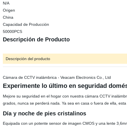
N/A
Origen
China
Capacidad de Producción
50000PCS
Descripción de Producto
Descripción del producto
Cámara de CCTV inalámbrica - Veacam Electronics Co., Ltd
Experimente lo último en seguridad domés
Mejore su seguridad en el hogar con nuestra cámara CCTV inalámbric
grados, nunca se perderá nada. Ya sea en casa o fuera de ella, esta
Día y noche de pies cristalinos
Equipada con un potente sensor de imagen CMOS y una lente 3,6mm, 