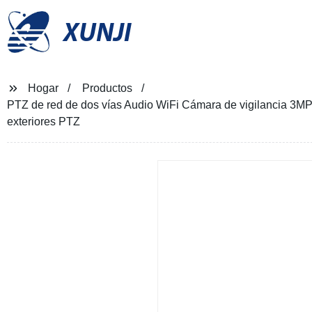
XUNJI
Hogar
Productos
PTZ de red de dos vías Audio WiFi Cámara de vigilancia 3M
exteriores PTZ