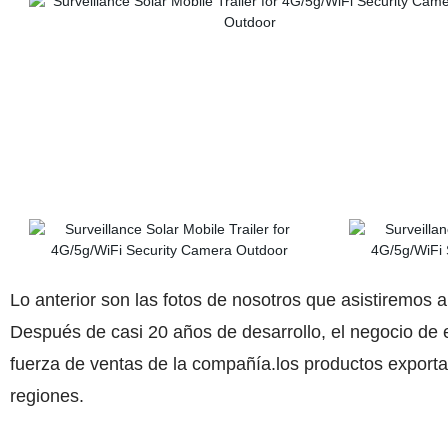
Lo anterior son las fotos de nosotros que asistiremos a
Después de casi 20 años de desarrollo, el negocio de e
fuerza de ventas de la compañía.los productos exporta
regiones.