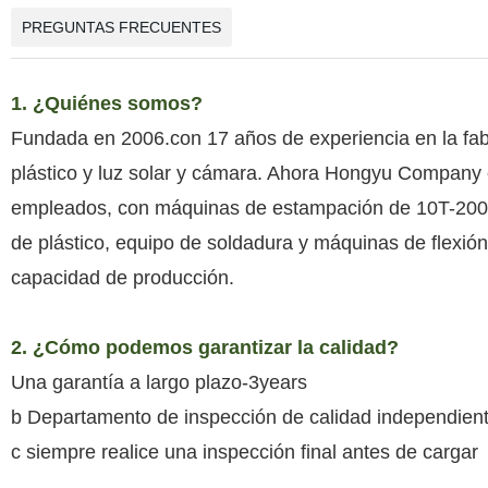
PREGUNTAS FRECUENTES
1. ¿Quiénes somos?
Fundada en 2006.con 17 años de experiencia en la fabr
plástico y luz solar y cámara. Ahora Hongyu Company
empleados, con máquinas de estampación de 10T-200T,
de plástico, equipo de soldadura y máquinas de flexión
capacidad de producción.
2. ¿Cómo podemos garantizar la calidad?
Una garantía a largo plazo-3years
b Departamento de inspección de calidad independient
c siempre realice una inspección final antes de cargar