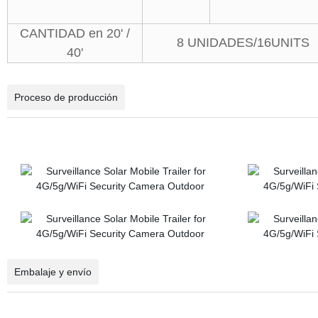
CANTIDAD en 20' /
8 UNIDADES/16UNITS
40'
Proceso de producción
Embalaje y envío