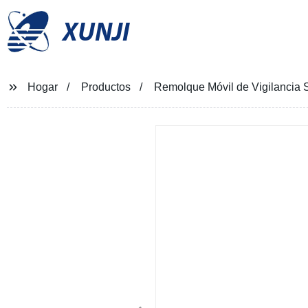
XUNJI
Hogar
Productos
Remolque Móvil de Vigilancia 