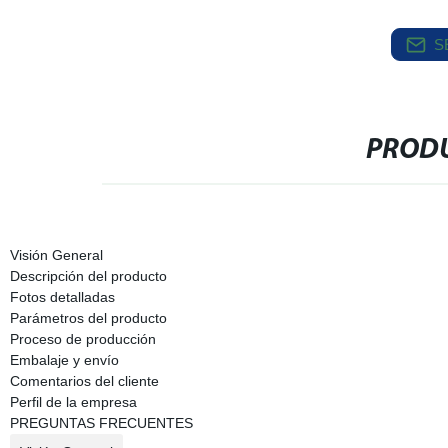
S
PRODU
Visión General
Descripción del producto
Fotos detalladas
Parámetros del producto
Proceso de producción
Embalaje y envío
Comentarios del cliente
Perfil de la empresa
PREGUNTAS FRECUENTES