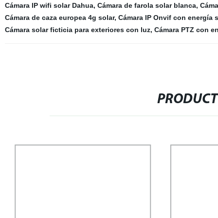
Cámara IP wifi solar Dahua
,
Cámara de farola solar blanca
,
Cámar
Cámara de caza europea 4g solar
,
Cámara IP Onvif con energía s
Cámara solar ficticia para exteriores con luz
,
Cámara PTZ con ene
PRODUCT