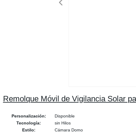
Remolque Móvil de Vigilancia Solar p
Personalización:
Disponible
Tecnología:
sin Hilos
Estilo:
Cámara Domo