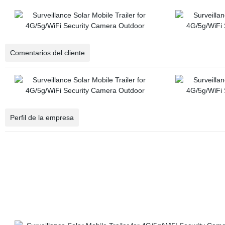
Comentarios del cliente
Perfil de la empresa