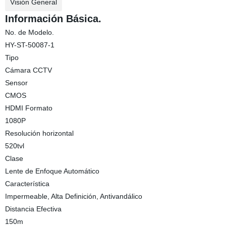
Visión General
Información Básica.
No. de Modelo.
HY-ST-50087-1
Tipo
Cámara CCTV
Sensor
CMOS
HDMI Formato
1080P
Resolución horizontal
520tvl
Clase
Lente de Enfoque Automático
Característica
Impermeable, Alta Definición, Antivandálico
Distancia Efectiva
150m