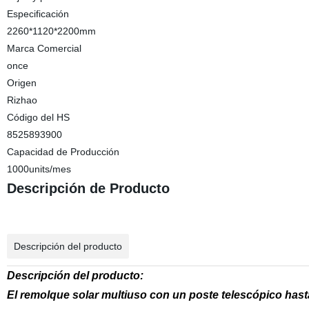
Especificación
2260*1120*2200mm
Marca Comercial
once
Origen
Rizhao
Código del HS
8525893900
Capacidad de Producción
1000units/mes
Descripción de Producto
Descripción del producto
Descripción del producto:
El remolque solar multiuso con un poste telescópico has