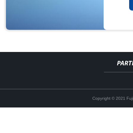
PART
Copyright © 2021 Fuj