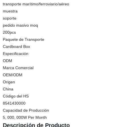
transporte marítimo/ferroviario/aéreo
muestra
soporte
pedido masivo moq
200pcs
Paquete de Transporte
Cardboard Box
Especificación
ODM
Marca Comercial
OEM/ODM
Origen
China
Código del HS
8541430000
Capacidad de Producción
5, 000, 000W Per Month
Descripción de Producto