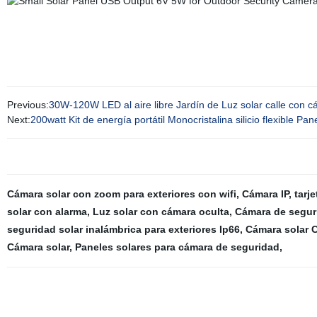
Previous:
30W-120W LED al aire libre Jardín de Luz solar calle con
Next:
200watt Kit de energía portátil Monocristalina silicio flexible Pan
Cámara solar con zoom para exteriores con wifi
,
Cámara IP, tarje
solar con alarma
,
Luz solar con cámara oculta
,
Cámara de seguri
seguridad solar inalámbrica para exteriores Ip66
,
Cámara solar C
Cámara solar
,
Paneles solares para cámara de seguridad
,