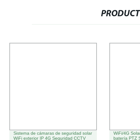
PRODUCT
Sistema de cámaras de seguridad solar
WiFi/4G Sola
WiFi exterior IP 4G Seguridad CCTV
batería PTZ 