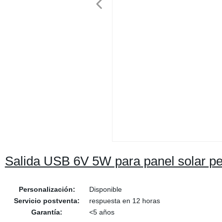
Salida USB 6V 5W para panel solar p
Personalización:
Disponible
Servicio postventa:
respuesta en 12 horas
Garantía:
<5 años