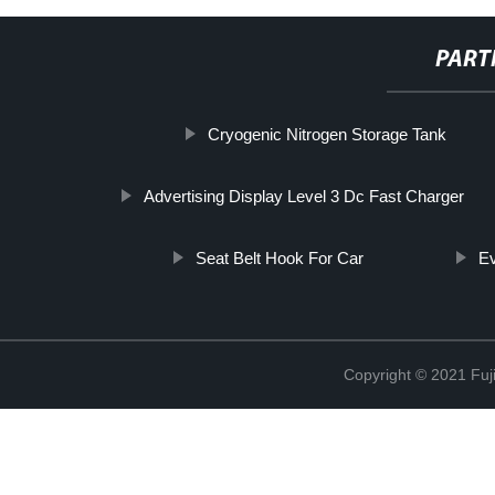
PART
Cryogenic Nitrogen Storage Tank
Advertising Display Level 3 Dc Fast Charger
Seat Belt Hook For Car
Ev
Copyright © 2021 Fuj