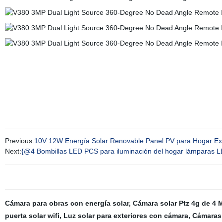
Previous:
10V 12W Energía Solar Renovable Panel PV para Hogar Ext
Next:
{@4 Bombillas LED PCS para iluminación del hogar lámparas LE
Cámara para obras con energía solar
,
Cámara solar Ptz 4g de 4 
puerta solar wifi
,
Luz solar para exteriores con cámara
,
Cámaras 