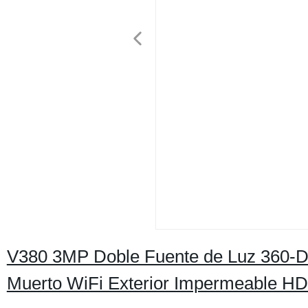
V380 3MP Doble Fuente de Luz 360-D
Muerto WiFi Exterior Impermeable H