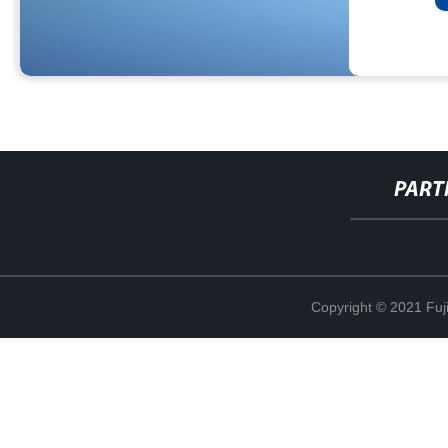
PART
Copyright © 2021 Fuj