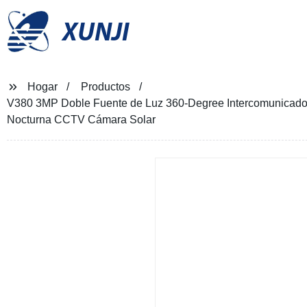
XUNJI
Hogar
Productos
V380 3MP Doble Fuente de Luz 360-Degree Intercomunicador
Nocturna CCTV Cámara Solar