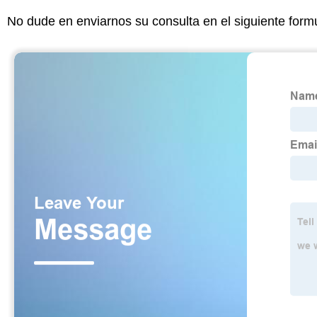
No dude en enviarnos su consulta en el siguiente form