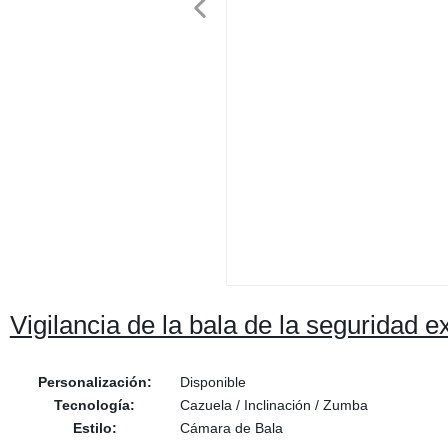
Vigilancia de la bala de la seguridad 
Personalización:
Disponible
Tecnología:
Cazuela / Inclinación / Zumba
Estilo:
Cámara de Bala