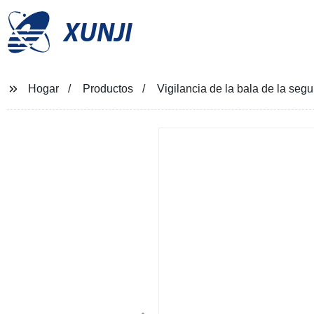
XUNJI
Hogar
Productos
Vigilancia de la bala de la seg