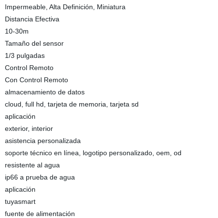
Impermeable, Alta Definición, Miniatura
Distancia Efectiva
10-30m
Tamaño del sensor
1/3 pulgadas
Control Remoto
Con Control Remoto
almacenamiento de datos
cloud, full hd, tarjeta de memoria, tarjeta sd
aplicación
exterior, interior
asistencia personalizada
soporte técnico en línea, logotipo personalizado, oem, od
resistente al agua
ip66 a prueba de agua
aplicación
tuyasmart
fuente de alimentación