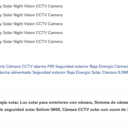
ría Cámara CCTV alarma PIR Seguridad exterior Baja Energía Cámara
rma alimentado Seguridad exterior Baja Energía Solar Cámara 8,0MP
gía solar
,
Luz solar para exteriores con cámara
,
Sistema de cáma
e seguridad solar Soliom S600
,
Cámara CCTV solar con zoom de 