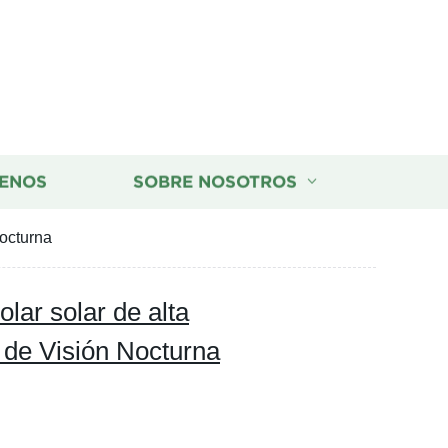
ENOS
SOBRE NOSOTROS
octurna
lar solar de alta
de Visión Nocturna