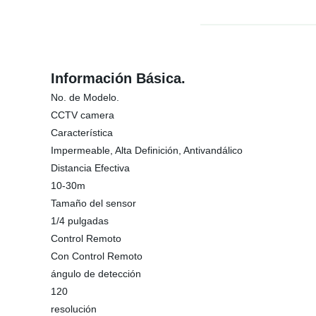
Información Básica.
No. de Modelo.
CCTV camera
Característica
Impermeable, Alta Definición, Antivandálico
Distancia Efectiva
10-30m
Tamaño del sensor
1/4 pulgadas
Control Remoto
Con Control Remoto
ángulo de detección
120
resolución