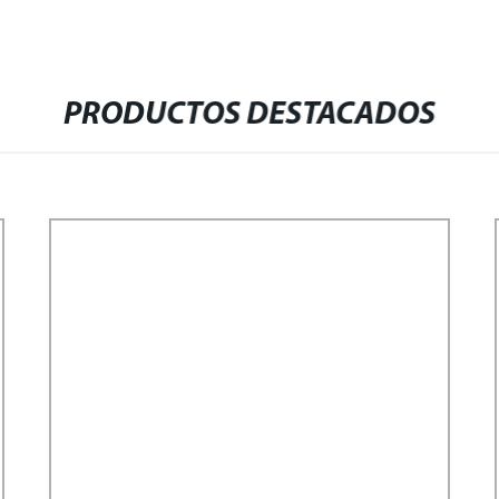
PRODUCTOS DESTACADOS