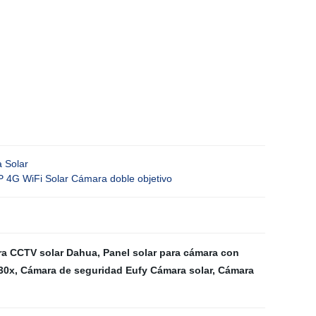
 Solar
 4G WiFi Solar Cámara doble objetivo
ra CCTV solar Dahua
,
Panel solar para cámara con
30x
,
Cámara de seguridad Eufy Cámara solar
,
Cámara