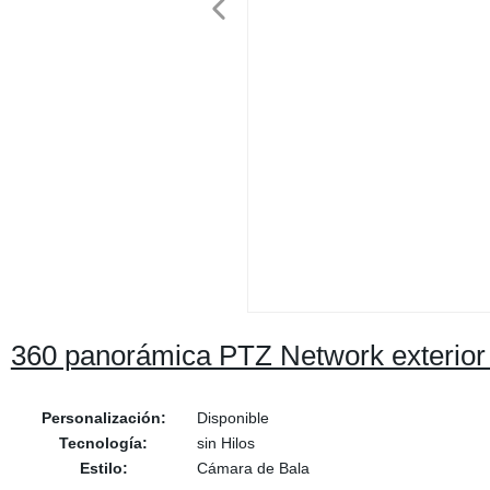
360 panorámica PTZ Network exterio
Personalización:
Disponible
Tecnología:
sin Hilos
Estilo:
Cámara de Bala