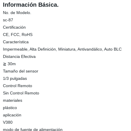
Información Básica.
No. de Modelo.
sc-87
Certificación
CE, FCC, RoHS
Característica
Impermeable, Alta Definición, Miniatura, Antivandálico, Auto BLC
Distancia Efectiva
≧ 30m
Tamaño del sensor
1/3 pulgadas
Control Remoto
Sin Control Remoto
materiales
plástico
aplicación
V380
modo de fuente de alimentación