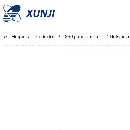
XUNJI
Hogar
Productos
360 panorámica PTZ Network e