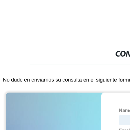
CON
No dude en enviarnos su consulta en el siguiente form