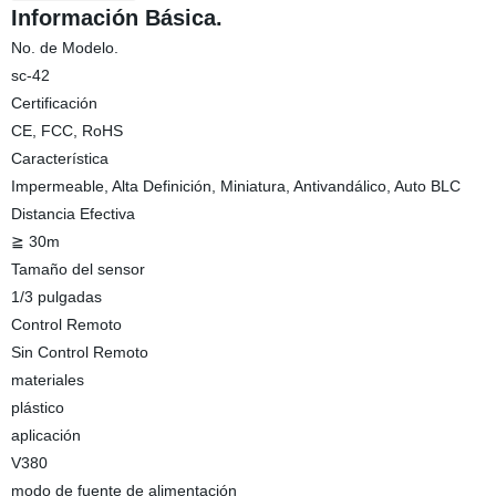
Información Básica.
No. de Modelo.
sc-42
Certificación
CE, FCC, RoHS
Característica
Impermeable, Alta Definición, Miniatura, Antivandálico, Auto BLC
Distancia Efectiva
≧ 30m
Tamaño del sensor
1/3 pulgadas
Control Remoto
Sin Control Remoto
materiales
plástico
aplicación
V380
modo de fuente de alimentación