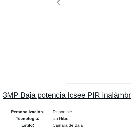
3MP Baja potencia Icsee PIR inalámb
Personalización:
Disponible
Tecnología:
sin Hilos
Estilo:
Cámara de Bala