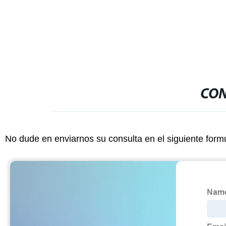
solar Cámar
CON
No dude en enviarnos su consulta en el siguiente form