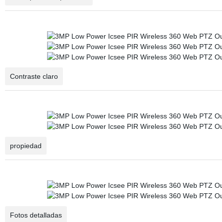
Contraste claro
propiedad
Fotos detalladas