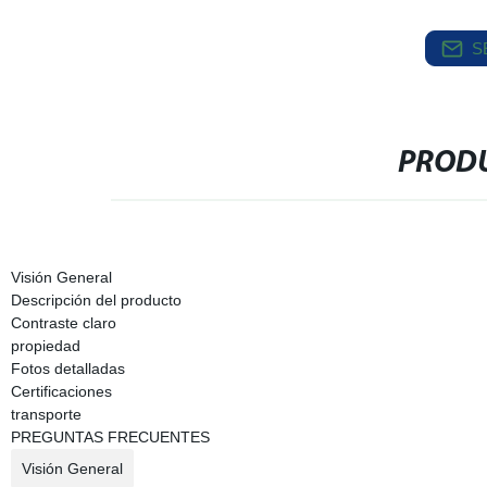
S
PRODU
Visión General
Descripción del producto
Contraste claro
propiedad
Fotos detalladas
Certificaciones
transporte
PREGUNTAS FRECUENTES
Visión General