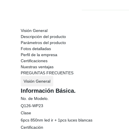
Visión General
Descripción del producto
Parámetros del producto
Fotos detalladas
Perfil de la empresa
Certificaciones
Nuestras ventajas
PREGUNTAS FRECUENTES
Visión General
Información Básica.
No. de Modelo.
Q126-WP23
Clase
6pcs 850nm led ir + 1pcs luces blancas
Certificación