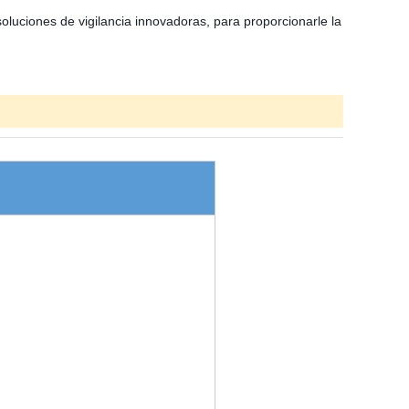
luciones de vigilancia innovadoras, para proporcionarle la