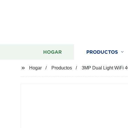
HOGAR
PRODUCTOS
Hogar
Productos
3MP Dual Light WiFi 