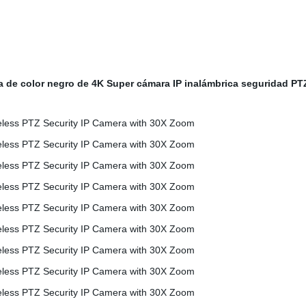
a de color negro de 4K Super cámara IP inalámbrica seguridad 