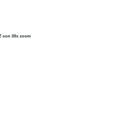
PTZ con 30x zoom