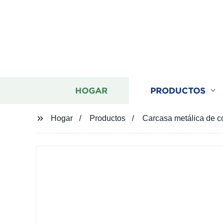
HOGAR
PRODUCTOS
Hogar
Productos
Carcasa metálica de c