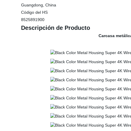
Guangdong, China
Código del HS
8525891900
Descripción de Producto
Carcasa metálic