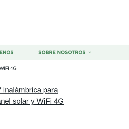
ENOS
SOBRE NOSOTROS
 WiFi 4G
inalámbrica para
nel solar y WiFi 4G