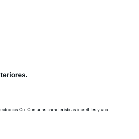
teriores.
ctronics Co. Con unas características increíbles y una