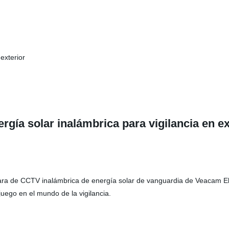
exterior
ía solar inalámbrica para vigilancia en ex
mara de CCTV inalámbrica de energía solar de vanguardia de Veacam Ele
uego en el mundo de la vigilancia.