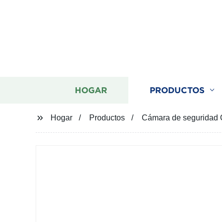
HOGAR
PRODUCTOS
Hogar
Productos
Cámara de seguridad C