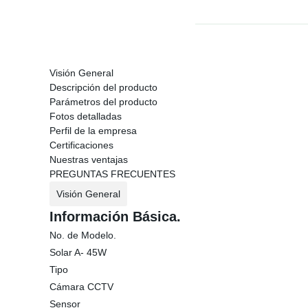
Visión General
Descripción del producto
Parámetros del producto
Fotos detalladas
Perfil de la empresa
Certificaciones
Nuestras ventajas
PREGUNTAS FRECUENTES
Visión General
Información Básica.
No. de Modelo.
Solar A- 45W
Tipo
Cámara CCTV
Sensor