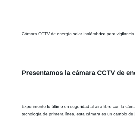
Cámara CCTV de energía solar inalámbrica para vigilancia 
Presentamos la cámara CCTV de energ
Experimente lo último en seguridad al aire libre con la cá
tecnología de primera línea, esta cámara es un cambio de j