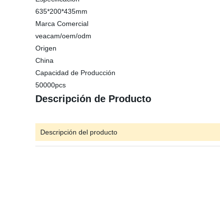
635*200*435mm
Marca Comercial
veacam/oem/odm
Origen
China
Capacidad de Producción
50000pcs
Descripción de Producto
Descripción del producto