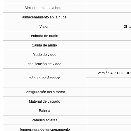
Almacenamiento a bordo
almacenamiento en la nube
Visión
2t l
entrada de audio
Salida de audio
Modo de vídeo
codificación de vídeo
Versión 4G: LTDFDDW
módulo inalámbrico
Configuración del sistema
Material de vaciado
Batería
Paneles solares
Temperatura de funcionamiento