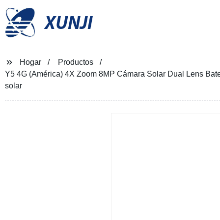
XUNJI
Hogar
Productos
Y5 4G (América) 4X Zoom 8MP Cámara Solar Dual Lens Bate
solar