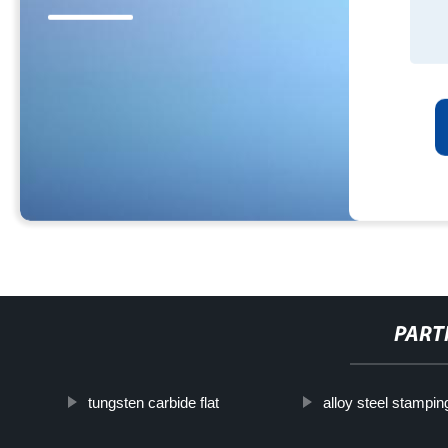
PART
tungsten carbide flat
alloy steel stampin