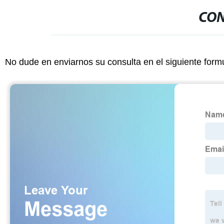
CON
No dude en enviarnos su consulta en el siguiente form