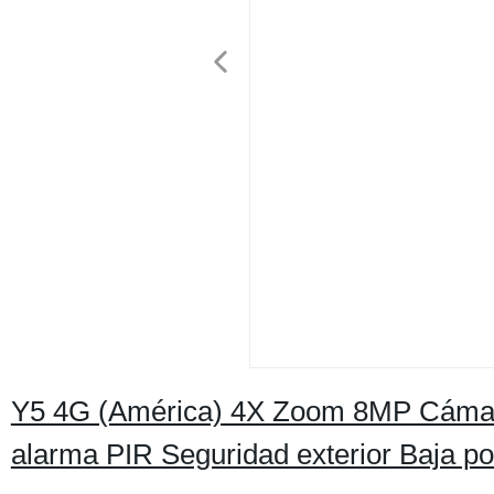
Y5 4G (América) 4X Zoom 8MP Cámar
alarma PIR Seguridad exterior Baja p