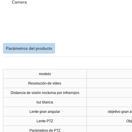
Parámetros del producto
modelo
Resolución de vídeo
Distancia de visión nocturna por infrarrojos
luz blanca
Lente gran angular
objetivo gran 
Lente PTZ
Obj
Parámetros de PTZ