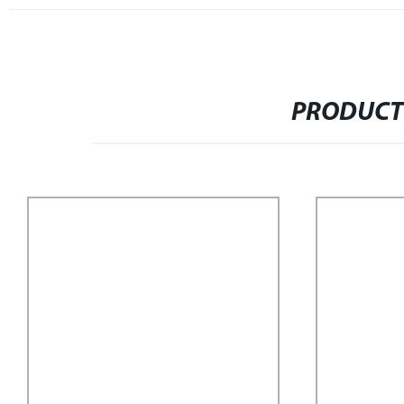
PRODUCT