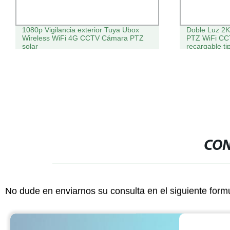
1080p Vigilancia exterior Tuya Ubox
Doble Luz 2K
Wireless WiFi 4G CCTV Cámara PTZ
PTZ WiFi CC
solar
recargable ti
CON
No dude en enviarnos su consulta en el siguiente form