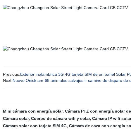
Previous:
Exterior inalámbrica 3G 4G tarjeta SIM de un panel Solar
Next:
Nuevo Onick am-68 animales salvajes ir camino de disparo d
Mini cámara con energía solar
,
Cámara PTZ con energía solar de
Cámara solar
,
Cuerpo de cámara wifi y solar
,
Cámara IP wifi sola
Cámara solar con tarjeta SIM 4G
,
Cámara de caza con energía so