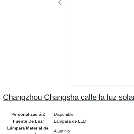
Changzhou Changsha calle la luz sola
Personalización:
Disponible
Fuente De Luz:
Lámpara de LED
Lámpara Material del
Aluminio