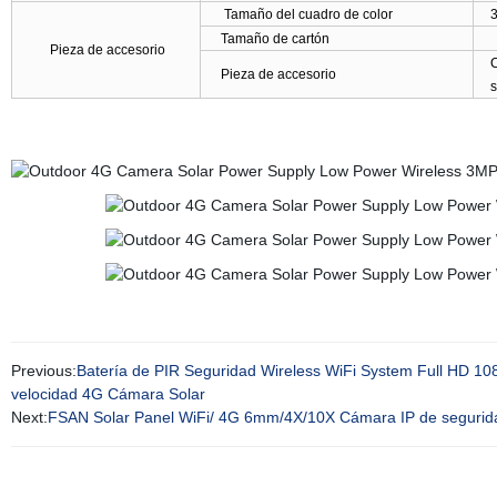
Tamaño del cuadro de color
Tamaño de cartón
Pieza de accesorio
C
Pieza de accesorio
s
Previous:
Batería de PIR Seguridad Wireless WiFi System Full HD 1
velocidad 4G Cámara Solar
Next:
FSAN Solar Panel WiFi/ 4G 6mm/4X/10X Cámara IP de segurida