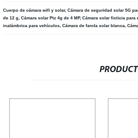
Cuerpo de cámara wifi y solar
,
Cámara de seguridad solar 5G par
de 12 g
,
Cámara solar Ptz 4g de 4 MP
,
Cámara solar ficticia para 
inalámbrica para vehículos
,
Cámara de farola solar blanca
,
Cámar
PRODUCT