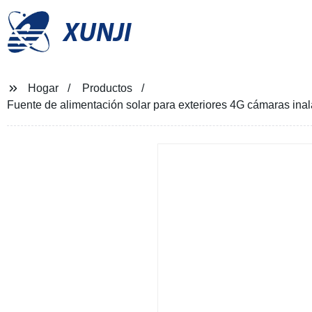
XUNJI
Hogar
Productos
Fuente de alimentación solar para exteriores 4G cámaras ina