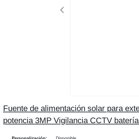
Fuente de alimentación solar para ext
potencia 3MP Vigilancia CCTV batería
Personalización:
Disponible