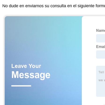
No dude en enviarnos su consulta en el siguiente form