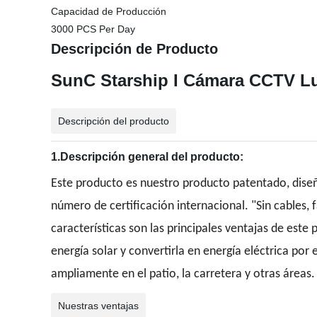
Capacidad de Producción
3000 PCS Per Day
Descripción de Producto
SunC Starship I Cámara CCTV Luz
Descripción del producto
1.Descripción general del producto:
Este producto es nuestro producto patentado, diseñ
número de certificación internacional. "Sin cables, fá
características son las principales ventajas de este
energía solar y convertirla en energía eléctrica por 
ampliamente en el patio, la carretera y otras áreas.
Nuestras ventajas