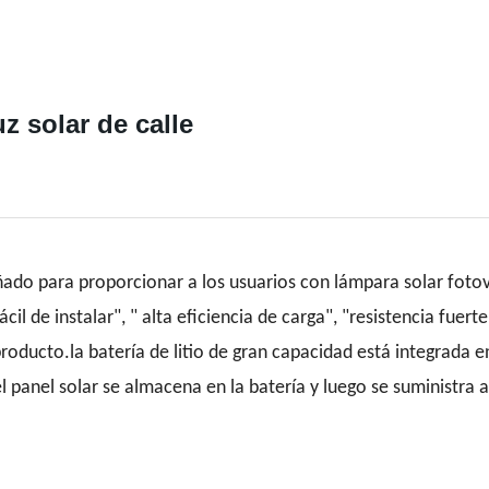
 solar de calle
ado para proporcionar a los usuarios con lámpara solar fotov
cil de instalar", " alta eficiencia de carga", "resistencia fuerte
 producto.la batería de litio de gran capacidad está integrada
el panel solar se almacena en la batería y luego se suministra a