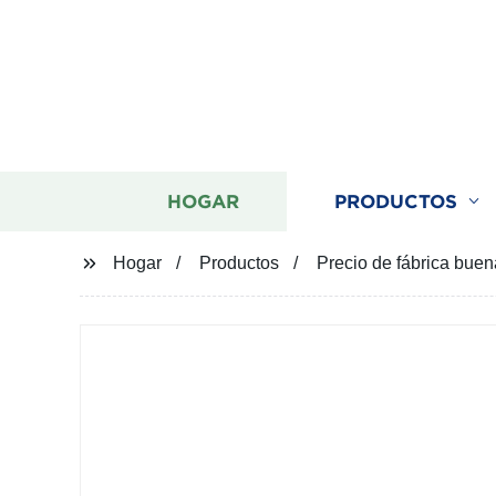
HOGAR
PRODUCTOS
Hogar
Productos
Precio de fábrica bue