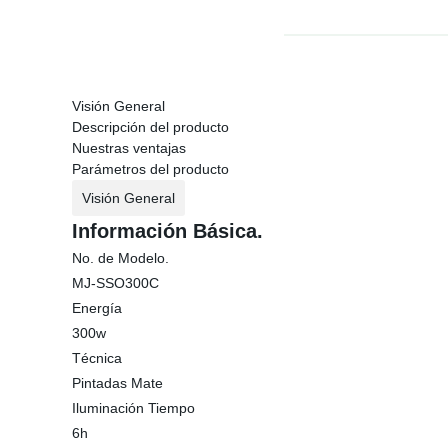
Visión General
Descripción del producto
Nuestras ventajas
Parámetros del producto
Visión General
Información Básica.
No. de Modelo.
MJ-SSO300C
Energía
300w
Técnica
Pintadas Mate
Iluminación Tiempo
6h