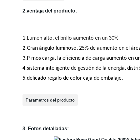
2.ventaja del producto:
1.Lumen alto, el brillo aumentó en un 30%
2.Gran ángulo luminoso, 25% de aumento en el área
3.P-mos carga, la eficiencia de carga aumentó en u
4.sistema inteligente de gestión de la energía, dist
5.delicado regalo de color caja de embalaje.
Parámetros del producto
3. Fotos detalladas: