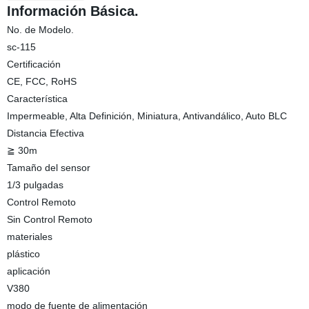
Información Básica.
No. de Modelo.
sc-115
Certificación
CE, FCC, RoHS
Característica
Impermeable, Alta Definición, Miniatura, Antivandálico, Auto BLC
Distancia Efectiva
≧ 30m
Tamaño del sensor
1/3 pulgadas
Control Remoto
Sin Control Remoto
materiales
plástico
aplicación
V380
modo de fuente de alimentación