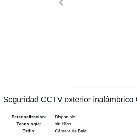
Seguridad CCTV exterior inalámbrico 
Personalización:
Disponible
Tecnología:
sin Hilos
Estilo:
Cámara de Bala