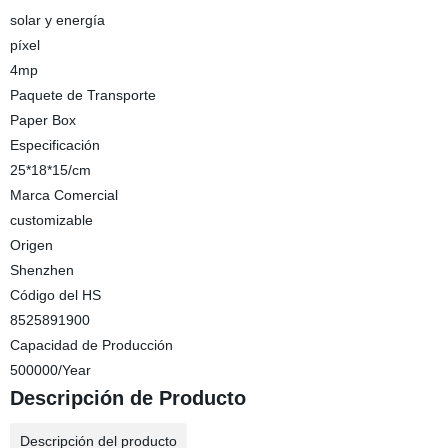
solar y energía
píxel
4mp
Paquete de Transporte
Paper Box
Especificación
25*18*15/cm
Marca Comercial
customizable
Origen
Shenzhen
Código del HS
8525891900
Capacidad de Producción
500000/Year
Descripción de Producto
Descripción del producto