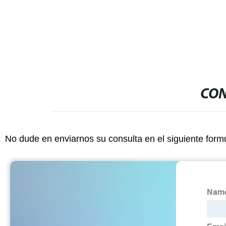
vigilancia
CON
No dude en enviarnos su consulta en el siguiente form