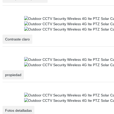
Contraste claro
propiedad
Fotos detalladas