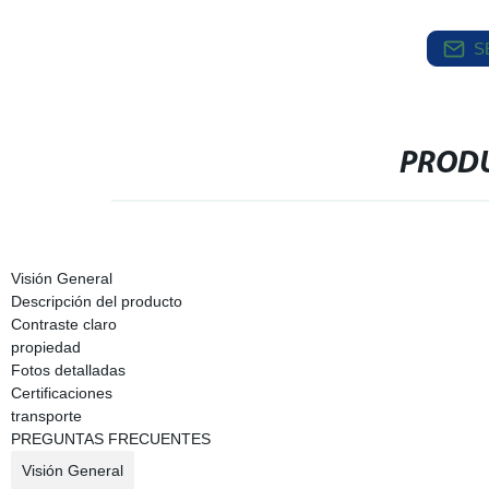
S
PRODU
Visión General
Descripción del producto
Contraste claro
propiedad
Fotos detalladas
Certificaciones
transporte
PREGUNTAS FRECUENTES
Visión General