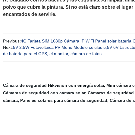
polvo que cubre la pintura. Si no está claro sobre el lu
encantados de servirle.
Previous:
4G Tarjeta SIM 1080p Cámara IP WiFi Panel solar batería 
Next:
5V 2.5W Fotovoltaica PV Mono Módulo células 5,5V 6V Estructur
de batería para el GPS, el monitor, cámara de fotos
Cámara de seguridad Hikvision con energía solar
,
Mini cámara c
Cámaras de seguridad con cámara solar
,
Cámaras de seguridad 
cámara
,
Paneles solares para cámara de seguridad
,
Cámara de s