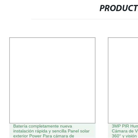
PRODUCT
Batería completamente nueva
3MP PIR Hum
instalación rápida y sencilla Panel solar
Cámara de Vi
exterior Power Para cámara de
360° y visión