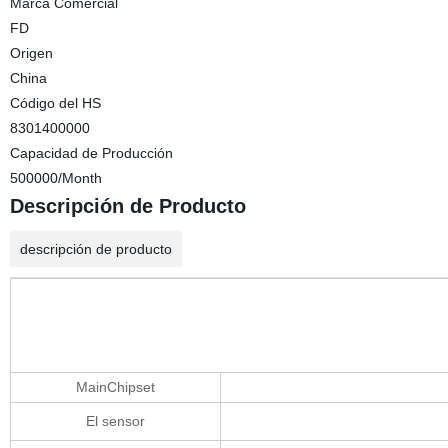
Marca Comercial
FD
Origen
China
Código del HS
8301400000
Capacidad de Producción
500000/Month
Descripción de Producto
descripción de producto
MainChipset
El sensor