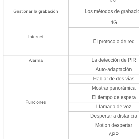
Gestionar la grabación
Los métodos de grabaci
4G
Internet
El protocolo de red
La detección de PIR
Alarma
Auto-adaptación
Hablar de dos vías
Mostrar panorámica
El tiempo de espera
Funciones
Llamada de voz
Despertar a distancia
Motion despertar
APP