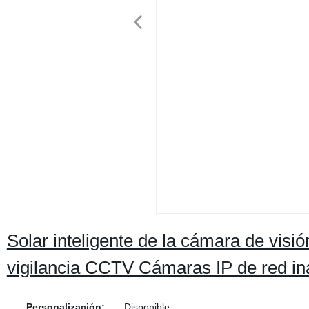
Solar inteligente de la cámara de visió
vigilancia CCTV Cámaras IP de red i
Personalización:
Disponible