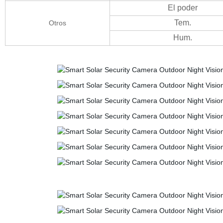
El poder
Tem.
Otros
Hum.