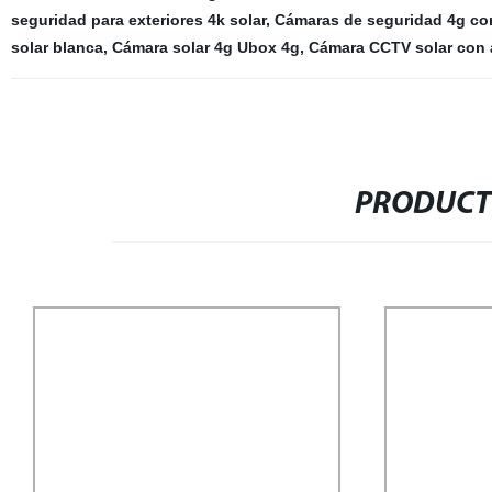
seguridad para exteriores 4k solar
,
Cámaras de seguridad 4g con
solar blanca
,
Cámara solar 4g Ubox 4g
,
Cámara CCTV solar con 
PRODUCT