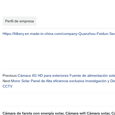
Perfil de empresa
Https://fdkery.en.made-in-china.com/company-Quanzhou-Feidun-Secu
Previous:
Cámara 4G HD para exteriores Fuente de alimentación solar
Next:
Mono Solar Panel de Alta eficiencia exclusiva Investigación y 
CCTV
Cámara de farola con energía solar
,
Cámara wifi Cámara solar
,
C