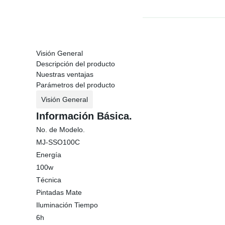
Visión General
Descripción del producto
Nuestras ventajas
Parámetros del producto
Visión General
Información Básica.
No. de Modelo.
MJ-SSO100C
Energía
100w
Técnica
Pintadas Mate
Iluminación Tiempo
6h