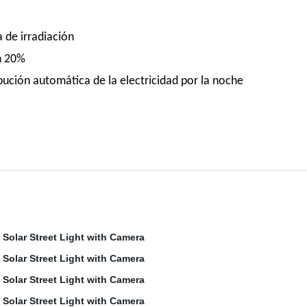
 de irradiación
n 20%
ribución automática de la electricidad por la noche