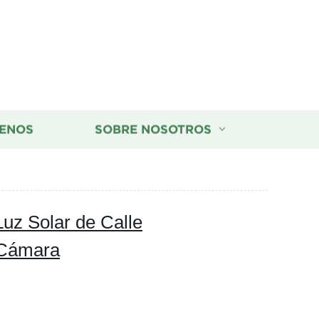
ENOS
SOBRE NOSOTROS
z Solar de Calle
n Cámara