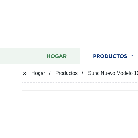
HOGAR
PRODUCTOS
Hogar
Productos
Sunc Nuevo Modelo 100