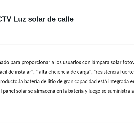
TV Luz solar de calle
ado para proporcionar a los usuarios con lámpara solar fotov
cil de instalar", " alta eficiencia de carga", "resistencia fuerte
 producto.la batería de litio de gran capacidad está integrada
el panel solar se almacena en la batería y luego se suministra a