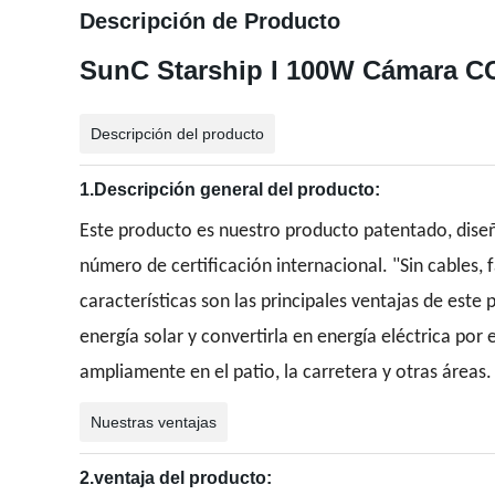
Descripción de Producto
SunC Starship I 100W Cámara CC
Descripción del producto
1.Descripción general del producto:
Este producto es nuestro producto patentado, diseñ
número de certificación internacional. "Sin cables, fá
características son las principales ventajas de este
energía solar y convertirla en energía eléctrica por 
ampliamente en el patio, la carretera y otras áreas.
Nuestras ventajas
2.ventaja del producto: