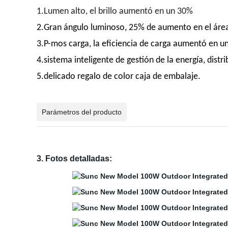
1.Lumen alto, el brillo aumentó en un 30%
2.Gran ángulo luminoso, 25% de aumento en el área
3.P-mos carga, la eficiencia de carga aumentó en u
4.sistema inteligente de gestión de la energía, dist
5.delicado regalo de color caja de embalaje.
Parámetros del producto
3. Fotos detalladas: