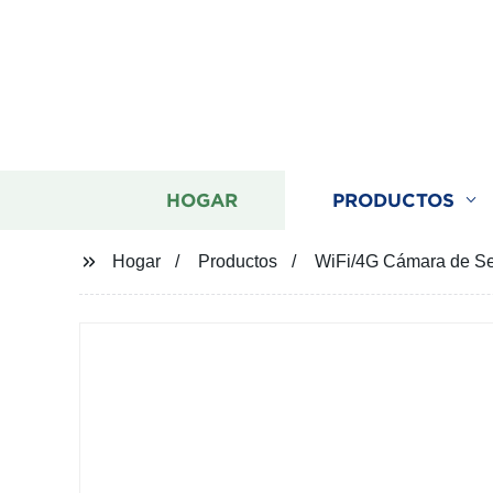
HOGAR
PRODUCTOS
Hogar
Productos
WiFi/4G Cámara de Seg