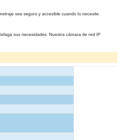
metraje sea seguro y accesible cuando lo necesite.
atisfaga sus necesidades. Nuestra cámara de red IP