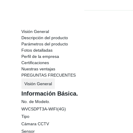
Visión General
Descripción del producto
Parámetros del producto
Fotos detalladas
Perfil de la empresa
Certificaciones
Nuestras ventajas
PREGUNTAS FRECUENTES
Visión General
Información Básica.
No. de Modelo.
WVCSDPT3A-WIFI(4G)
Tipo
Cámara CCTV
Sensor