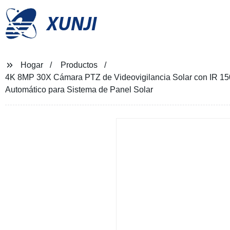
XUNJI
Hogar
Productos
4K 8MP 30X Cámara PTZ de Videovigilancia Solar con IR 15
Automático para Sistema de Panel Solar