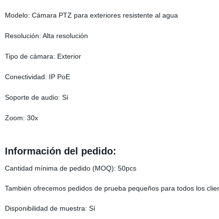
Modelo: Cámara PTZ para exteriores resistente al agua
Resolución: Alta resolución
Tipo de cámara: Exterior
Conectividad: IP PoE
Soporte de audio: Sí
Zoom: 30x
Información del pedido:
Cantidad mínima de pedido (MOQ): 50pcs
También ofrecemos pedidos de prueba pequeños para todos los clien
Disponibilidad de muestra: Sí