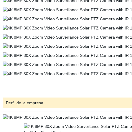
Perfil de la empresa