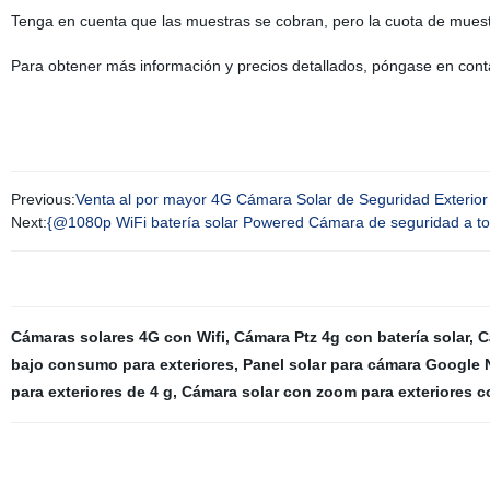
Tenga en cuenta que las muestras se cobran, pero la cuota de muest
Para obtener más información y precios detallados, póngase en cont
Previous:
Venta al por mayor 4G Cámara Solar de Seguridad Exterior
Next:
{@1080p WiFi batería solar Powered Cámara de seguridad a to
Cámaras solares 4G con Wifi
,
Cámara Ptz 4g con batería solar
,
C
bajo consumo para exteriores
,
Panel solar para cámara Google 
para exteriores de 4 g
,
Cámara solar con zoom para exteriores co