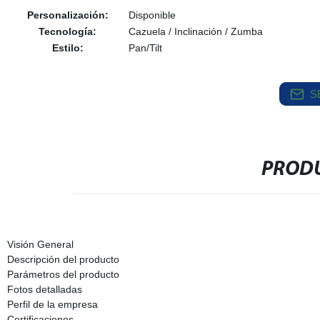
Personalización:
Disponible
Tecnología:
Cazuela / Inclinación / Zumba
Estilo:
Pan/Tilt
S
PRODU
Visión General
Descripción del producto
Parámetros del producto
Fotos detalladas
Perfil de la empresa
Certificaciones