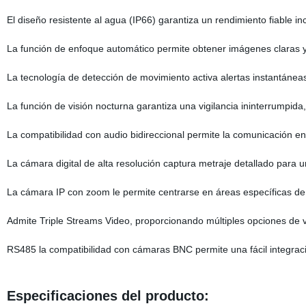
El diseño resistente al agua (IP66) garantiza un rendimiento fiable 
La función de enfoque automático permite obtener imágenes claras 
La tecnología de detección de movimiento activa alertas instantáne
La función de visión nocturna garantiza una vigilancia ininterrumpid
La compatibilidad con audio bidireccional permite la comunicación en
La cámara digital de alta resolución captura metraje detallado para u
La cámara IP con zoom le permite centrarse en áreas específicas de i
Admite Triple Streams Video, proporcionando múltiples opciones de 
RS485 la compatibilidad con cámaras BNC permite una fácil integraci
Especificaciones del producto: