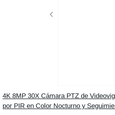
4K 8MP 30X Cámara PTZ de Videovigi
por PIR en Color Nocturno y Seguimie