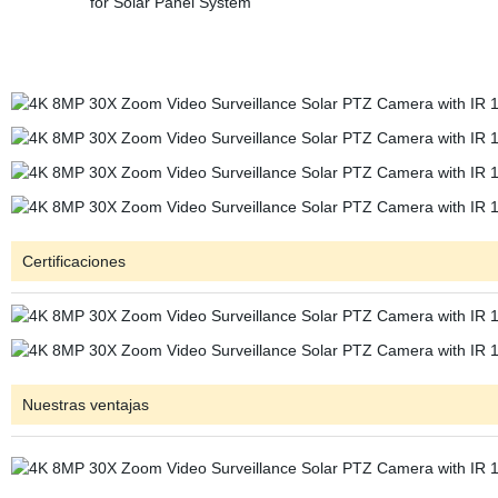
Certificaciones
Nuestras ventajas