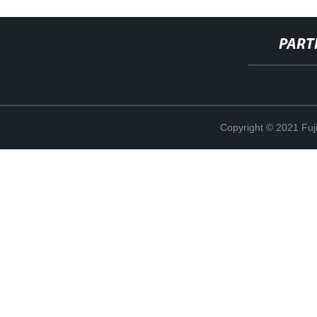
PART
Copyright © 2021 Fuj