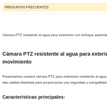
PREGUNTAS FRECUENTES
Cámara PTZ resistente al agua para exteriores con enfoque automát
Cámara PTZ resistente al agua para exteri
movimiento
Presentamos nuestra cámara PTZ para exteriores resistente al agua
alta calidad diseñada para proporcionar una seguridad y tranquilidad
Características principales: