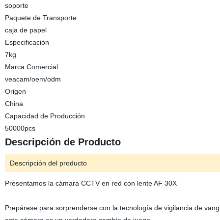
soporte
Paquete de Transporte
caja de papel
Especificación
7kg
Marca Comercial
veacam/oem/odm
Origen
China
Capacidad de Producción
50000pcs
Descripción de Producto
Descripción del producto
Presentamos la cámara CCTV en red con lente AF 30X
Prepárese para sorprenderse con la tecnología de vigilancia de van