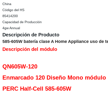
China
Código del HS
85414200
Capacidad de Producción
4gw Annual
Descripción de Producto
585-605W batería clase A Home Appliance uso de te
Descripción del módulo
QN605W-120
Enmarcado 120 Diseño Mono módulo
PERC Half-Cell 585-605W