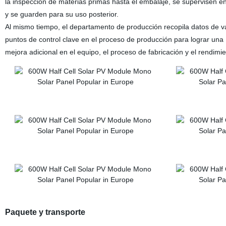
la inspección de materias primas hasta el embalaje, se supervisen en
y se guarden para su uso posterior.
Al mismo tiempo, el departamento de producción recopila datos de v
puntos de control clave en el proceso de producción para lograr una
mejora adicional en el equipo, el proceso de fabricación y el rendimi
Paquete y transporte