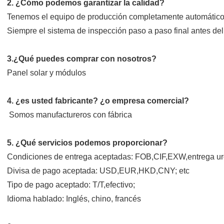
2. ¿Cómo podemos garantizar la calidad?
Tenemos el equipo de producción completamente automátic
Siempre el sistema de inspección paso a paso final antes del
3.¿Qué puedes comprar con nosotros?
Panel solar y módulos
4. ¿es usted fabricante? ¿o empresa comercial?
Somos manufactureros con fábrica
5. ¿Qué servicios podemos proporcionar?
Condiciones de entrega aceptadas: FOB,CIF,EXW,entrega ur
Divisa de pago aceptada: USD,EUR,HKD,CNY; etc
Tipo de pago aceptado: T/T,efectivo;
Idioma hablado: Inglés, chino, francés