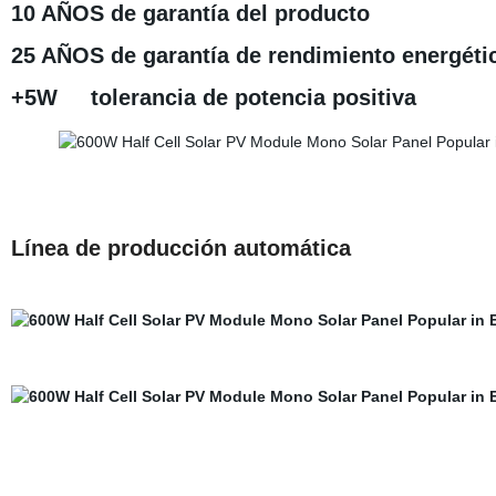
10 AÑOS de garantía del producto
25 AÑOS de garantía de rendimiento energéti
+5W tolerancia de potencia positiva
Línea de producción automática