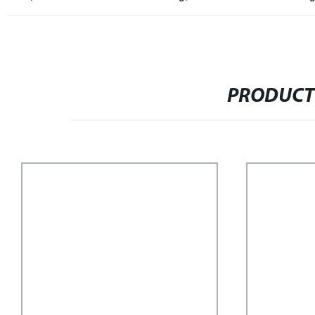
PRODUCT