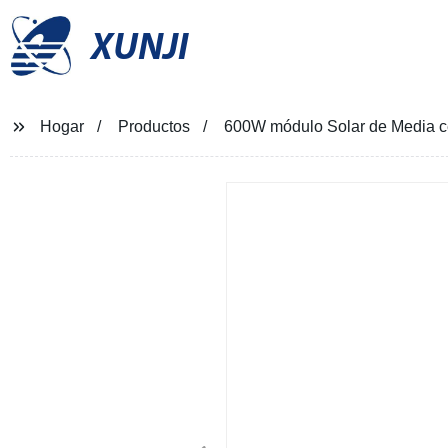
XUNJI
Hogar
Productos
600W módulo Solar de Media c