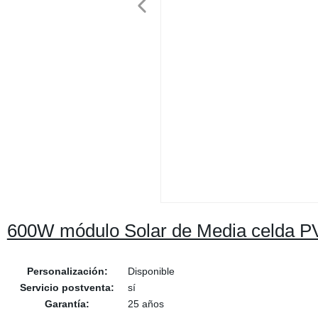
600W módulo Solar de Media celda P
Personalización:
Disponible
Servicio postventa:
sí
Garantía:
25 años