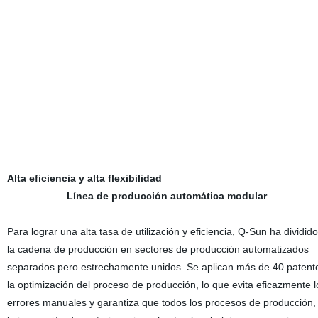
Alta eficiencia y alta flexibilidad
Línea de producción automática modular
Para lograr una alta tasa de utilización y eficiencia, Q-Sun ha dividid
la cadena de producción en sectores de producción automatizados
separados pero estrechamente unidos. Se aplican más de 40 patent
la optimización del proceso de producción, lo que evita eficazmente l
errores manuales y garantiza que todos los procesos de producción,