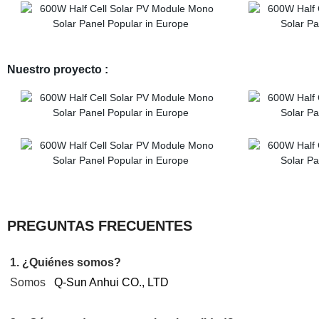
Nuestro proyecto :
PREGUNTAS FRECUENTES
1. ¿Quiénes somos?
Somos
Q-Sun Anhui CO., LTD